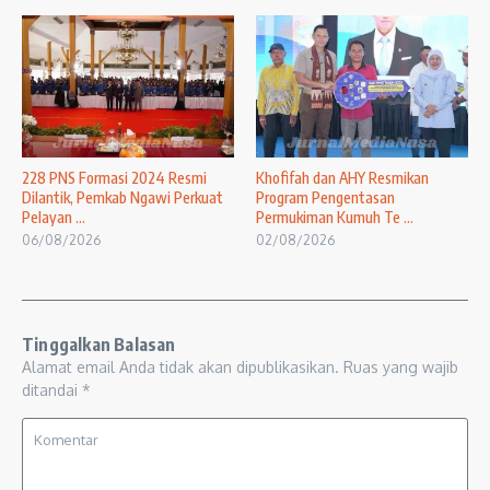
228 PNS Formasi 2024 Resmi
Khofifah dan AHY Resmikan
Dilantik, Pemkab Ngawi Perkuat
Program Pengentasan
Pelayan ...
Permukiman Kumuh Te ...
06/08/2026
02/08/2026
Tinggalkan Balasan
Alamat email Anda tidak akan dipublikasikan.
Ruas yang wajib
ditandai
*