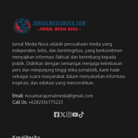
Jurnal Media Nusa adalah perusahaan media yang
independen, kritis, dan berintegritas, yang berkomitmen
menyajikan informasi faktual dan berimbang kepada
publik. Didirikan dengan semangat menjaga kebebasan
pers dan menjunjung tinggi etika jurnalistik, kami hadir
sebagai suara masyarakat dalam menyalurkan informasi,
inspirasi, dan edukasi yang mencerahkan.
Email
: nusantarajurnalmedia@gmail.com
Call Us:
+6282336775223
Kanal Berita