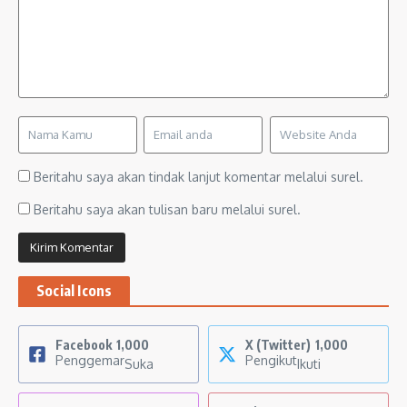
Beritahu saya akan tindak lanjut komentar melalui surel.
Beritahu saya akan tulisan baru melalui surel.
Social Icons
Facebook
1,000
X (Twitter)
1,000
Penggemar
Pengikut
Suka
Ikuti