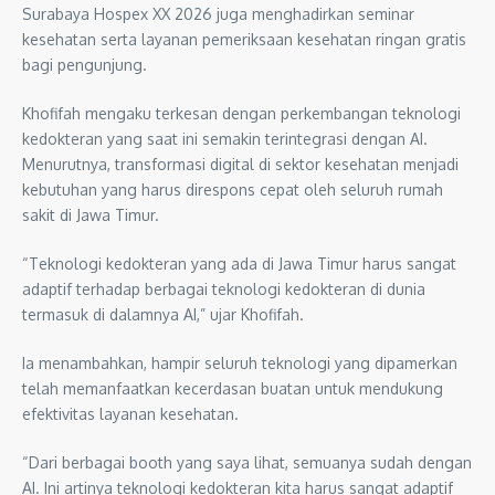
Surabaya Hospex XX 2026 juga menghadirkan seminar
kesehatan serta layanan pemeriksaan kesehatan ringan gratis
bagi pengunjung.
Khofifah mengaku terkesan dengan perkembangan teknologi
kedokteran yang saat ini semakin terintegrasi dengan AI.
Menurutnya, transformasi digital di sektor kesehatan menjadi
kebutuhan yang harus direspons cepat oleh seluruh rumah
sakit di Jawa Timur.
“Teknologi kedokteran yang ada di Jawa Timur harus sangat
adaptif terhadap berbagai teknologi kedokteran di dunia
termasuk di dalamnya AI,” ujar Khofifah.
Ia menambahkan, hampir seluruh teknologi yang dipamerkan
telah memanfaatkan kecerdasan buatan untuk mendukung
efektivitas layanan kesehatan.
“Dari berbagai booth yang saya lihat, semuanya sudah dengan
AI. Ini artinya teknologi kedokteran kita harus sangat adaptif