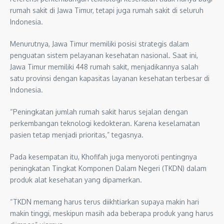
rumah sakit di Jawa Timur, tetapi juga rumah sakit di seluruh
Indonesia.
Menurutnya, Jawa Timur memiliki posisi strategis dalam
penguatan sistem pelayanan kesehatan nasional. Saat ini,
Jawa Timur memiliki 448 rumah sakit, menjadikannya salah
satu provinsi dengan kapasitas layanan kesehatan terbesar di
Indonesia.
“Peningkatan jumlah rumah sakit harus sejalan dengan
perkembangan teknologi kedokteran. Karena keselamatan
pasien tetap menjadi prioritas,” tegasnya.
Pada kesempatan itu, Khofifah juga menyoroti pentingnya
peningkatan Tingkat Komponen Dalam Negeri (TKDN) dalam
produk alat kesehatan yang dipamerkan.
“TKDN memang harus terus diikhtiarkan supaya makin hari
makin tinggi, meskipun masih ada beberapa produk yang harus