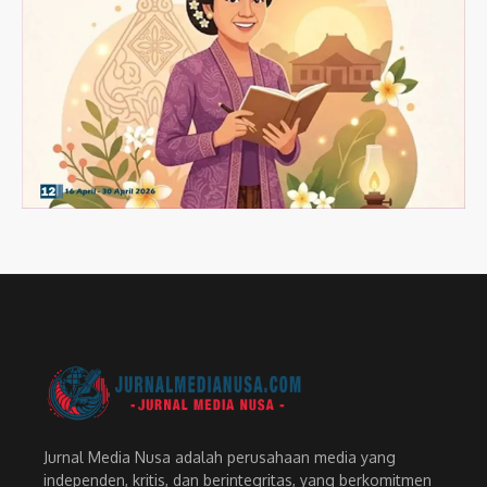
Jurnal Media Nusa adalah perusahaan media yang
independen, kritis, dan berintegritas, yang berkomitmen