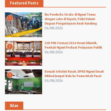
Featured Posts
Ibu Penderita Stroke di Ngawi Tewas
1
dengan Luka di Kepala, Polisi Dalami
Dugaan Penganiayaan Anak Kandung
06/08/2026
228 PNS Formasi 2024 Resmi Dilantik,
2
Pemkab Ngawi Perkuat Pelayanan Publik
06/08/2026
Banyak Sekolah Rusak, DPRD Ngawi Desak
3
Dikbud Jemput Bola ke Pemerintah Pusat
05/08/2026
Iklan