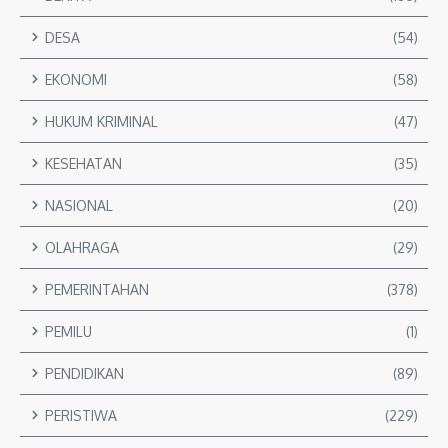
DESA
(54)
EKONOMI
(58)
HUKUM KRIMINAL
(47)
KESEHATAN
(35)
NASIONAL
(20)
OLAHRAGA
(29)
PEMERINTAHAN
(378)
PEMILU
(1)
PENDIDIKAN
(89)
PERISTIWA
(229)