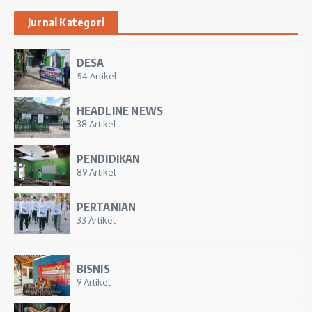
Jurnal Kategori
DESA
54 Artikel
HEADLINE NEWS
38 Artikel
PENDIDIKAN
89 Artikel
PERTANIAN
33 Artikel
BISNIS
9 Artikel