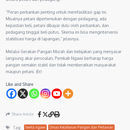
“Peran perbankan penting untuk memfasilitasi gap ini.
Misalnya petani dipertemukan dengan pedagang, ada
kepastian beli, petani dibayar dulu oleh perbankan, dan
pedagang tinggal beli putus. Skema ini bisa mengintervensi
stabilisasi harga di lapangan,” jelasnya.
Melalui Gerakan Pangan Murah dan kebijakan yang menyasar
langsung akar persoalan, Pemkab Ngawi berharap harga
pangan semakin stabil dan tidak memberatkan masyarakat
maupun petani. (Er)
Like and Share
Share Article
Tag:
berita ngawi
Dinas Ketahanan Pangan dan Pertanian