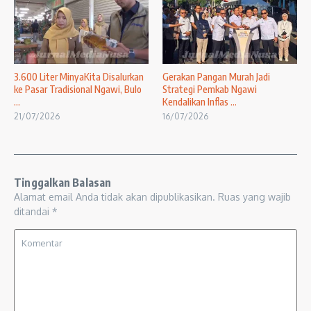
3.600 Liter MinyaKita Disalurkan
Gerakan Pangan Murah Jadi
ke Pasar Tradisional Ngawi, Bulo
Strategi Pemkab Ngawi
...
Kendalikan Inflas ...
21/07/2026
16/07/2026
Tinggalkan Balasan
Alamat email Anda tidak akan dipublikasikan.
Ruas yang wajib
ditandai
*