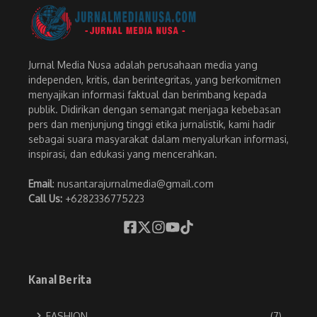
Jurnal Media Nusa adalah perusahaan media yang
independen, kritis, dan berintegritas, yang berkomitmen
menyajikan informasi faktual dan berimbang kepada
publik. Didirikan dengan semangat menjaga kebebasan
pers dan menjunjung tinggi etika jurnalistik, kami hadir
sebagai suara masyarakat dalam menyalurkan informasi,
inspirasi, dan edukasi yang mencerahkan.
Email
: nusantarajurnalmedia@gmail.com
Call Us:
+6282336775223
Kanal Berita
FASHION
(7)