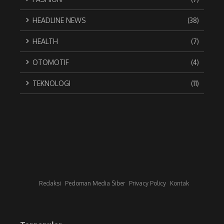
HEADLINE NEWS
(38)
HEALTH
(7)
OTOMOTIF
(4)
TEKNOLOGI
(11)
Redaksi
Pedoman Media Siber
Privacy Policy
Kontak