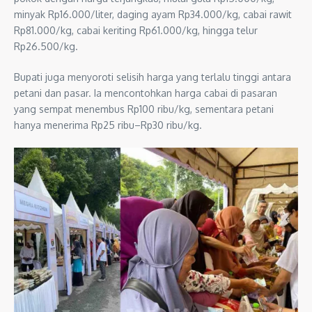
minyak Rp16.000/liter, daging ayam Rp34.000/kg, cabai rawit
Rp81.000/kg, cabai keriting Rp61.000/kg, hingga telur
Rp26.500/kg.
Bupati juga menyoroti selisih harga yang terlalu tinggi antara
petani dan pasar. Ia mencontohkan harga cabai di pasaran
yang sempat menembus Rp100 ribu/kg, sementara petani
hanya menerima Rp25 ribu–Rp30 ribu/kg.