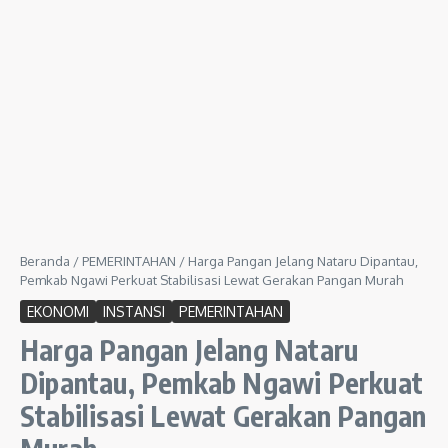
Beranda
/
PEMERINTAHAN
/
Harga Pangan Jelang Nataru Dipantau,
Pemkab Ngawi Perkuat Stabilisasi Lewat Gerakan Pangan Murah
EKONOMI
INSTANSI
PEMERINTAHAN
Harga Pangan Jelang Nataru
Dipantau, Pemkab Ngawi Perkuat
Stabilisasi Lewat Gerakan Pangan