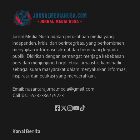
Jurnal Media Nusa adalah perusahaan media yang
independen, kritis, dan berintegritas, yang berkomitmen
menyajikan informasi faktual dan berimbang kepada
publik. Didirikan dengan semangat menjaga kebebasan
pers dan menjunjung tinggi etika jurnalistik, kami hadir
sebagai suara masyarakat dalam menyalurkan informasi,
inspirasi, dan edukasi yang mencerahkan.
Email
: nusantarajurnalmedia@gmail.com
Call Us:
+6282336775223
Kanal Berita