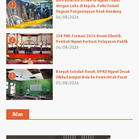
Ibu Penderita Stroke di Ngawi Tewas
1
dengan Luka di Kepala, Polisi Dalami
Dugaan Penganiayaan Anak Kandung
06/08/2026
228 PNS Formasi 2024 Resmi Dilantik,
2
Pemkab Ngawi Perkuat Pelayanan Publik
06/08/2026
Banyak Sekolah Rusak, DPRD Ngawi Desak
3
Dikbud Jemput Bola ke Pemerintah Pusat
05/08/2026
Iklan