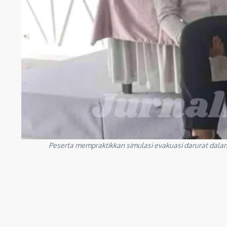
Peserta mempraktikkan simulasi evakuasi darurat dalam