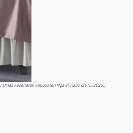
lar Dinas Kesehatan Kabupaten Ngawi, Rabu (20/5/2026).