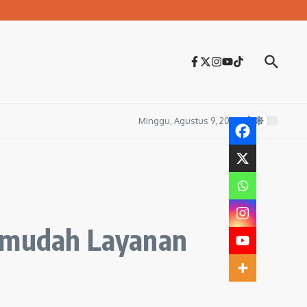
Minggu, Agustus 9, 2026
ermudah Layanan