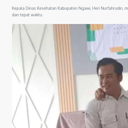
Kepala Dinas Kesehatan Kabupaten Ngawi, Heri Nurfahrudin,
dan tepat waktu.