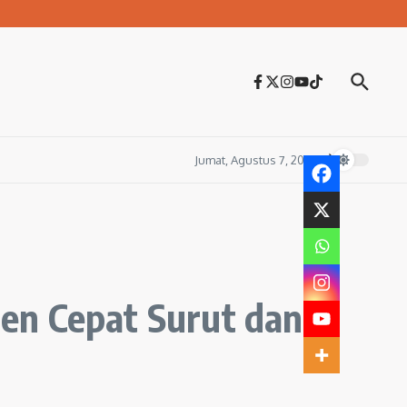
Jumat, Agustus 7, 2026
en Cepat Surut dan