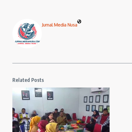
Jurnal Media Nusa
Related Posts