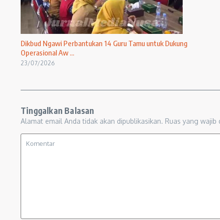
Dikbud Ngawi Perbantukan 14 Guru Tamu untuk Dukung
Operasional Aw ...
23/07/2026
Tinggalkan Balasan
Alamat email Anda tidak akan dipublikasikan.
Ruas yang wajib 