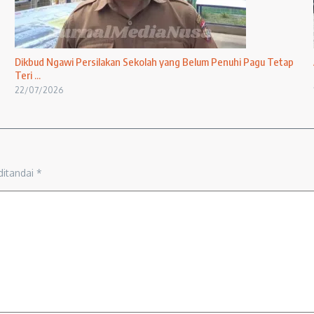
Dikbud Ngawi Persilakan Sekolah yang Belum Penuhi Pagu Tetap
Teri ...
22/07/2026
ditandai
*