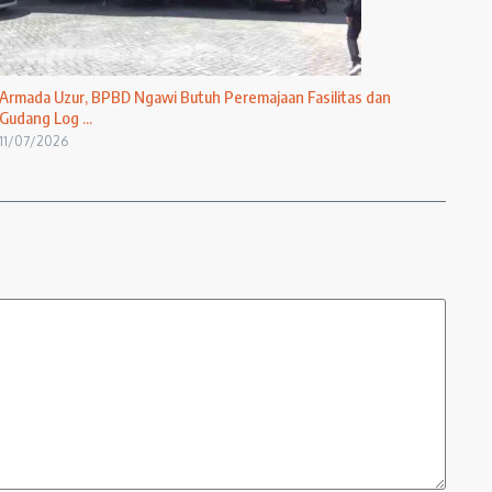
Armada Uzur, BPBD Ngawi Butuh Peremajaan Fasilitas dan
Gudang Log ...
11/07/2026