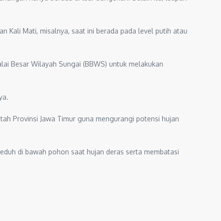
ali Mati, misalnya, saat ini berada pada level putih atau
Balai Besar Wilayah Sungai (BBWS) untuk melakukan
ya.
tah Provinsi Jawa Timur guna mengurangi potensi hujan
eduh di bawah pohon saat hujan deras serta membatasi