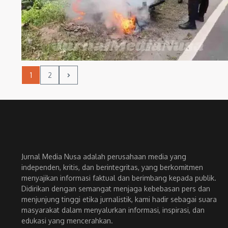
1
2
Jurnal Media Nusa adalah perusahaan media yang
independen, kritis, dan berintegritas, yang berkomitmen
menyajikan informasi faktual dan berimbang kepada publik.
Didirikan dengan semangat menjaga kebebasan pers dan
menjunjung tinggi etika jurnalistik, kami hadir sebagai suara
masyarakat dalam menyalurkan informasi, inspirasi, dan
edukasi yang mencerahkan.