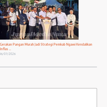
Gerakan Pangan Murah Jadi Strategi Pemkab Ngawi Kendalikan
Inflas ...
16/07/2026