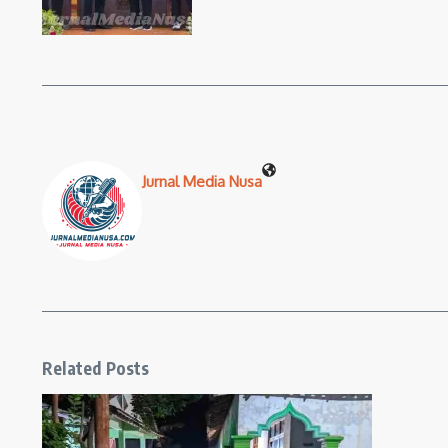
Jurnal Media Nusa
Related Posts