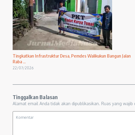
Tingkatkan Infrastruktur Desa, Pemdes Walikukun Bangun Jalan
Raba ...
22/07/2026
Tinggalkan Balasan
Alamat email Anda tidak akan dipublikasikan.
Ruas yang wajib 