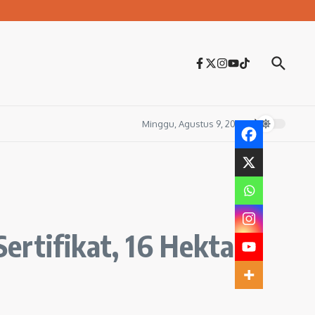
Minggu, Agustus 9, 2026
ertifikat, 16 Hektar