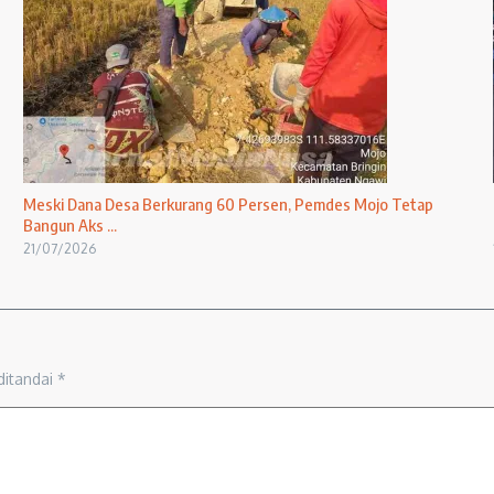
Meski Dana Desa Berkurang 60 Persen, Pemdes Mojo Tetap
Bangun Aks ...
21/07/2026
ditandai
*