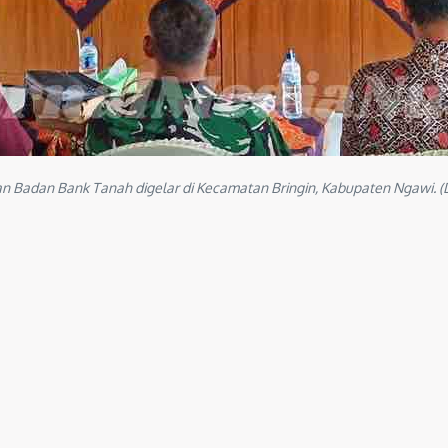
an Badan Bank Tanah digelar di Kecamatan Bringin, Kabupaten Ngawi. 