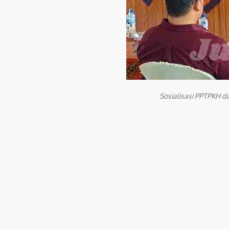
Sosialisasi PPTPKH d