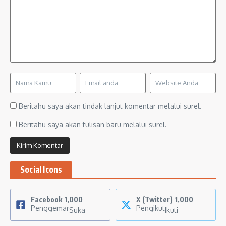
Beritahu saya akan tindak lanjut komentar melalui surel.
Beritahu saya akan tulisan baru melalui surel.
Social Icons
Facebook
1,000
X (Twitter)
1,000
Penggemar
Pengikut
Suka
Ikuti