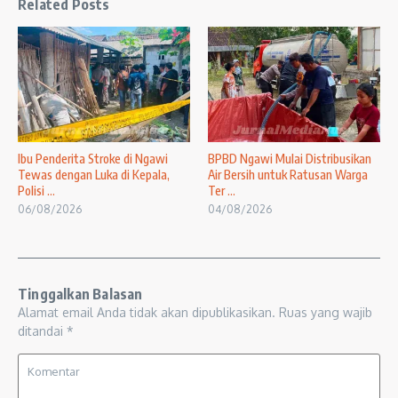
Related Posts
Ibu Penderita Stroke di Ngawi
BPBD Ngawi Mulai Distribusikan
Tewas dengan Luka di Kepala,
Air Bersih untuk Ratusan Warga
Polisi ...
Ter ...
06/08/2026
04/08/2026
Tinggalkan Balasan
Alamat email Anda tidak akan dipublikasikan.
Ruas yang wajib
ditandai
*