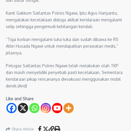
dari dasar sungai.
Kanit Gakkum Satlantas Polres Ngawi, Iptu Agus Hariyanto,
mengatakan kecelakaan diduga akibat kendaraan mengalami
selip sehingga pengemudi kehilangan kendali.
“Tiga korban mengalami luka-luka dan sudah dibawa ke RS
Attin Husada Ngawi untuk mendapatkan perawatan medis,”
jelasnya.
Petugas Satlantas Polres Ngawi telah melakukan olah TKP
dan masih menyelidiki penyebab pasti kecelakaan. Sementara
kendaraan pikap rencananya dievakuasi menggunakan mobil
derek.(And)
Like and Share
Share Article