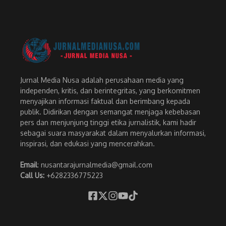
Jurnal Media Nusa adalah perusahaan media yang
independen, kritis, dan berintegritas, yang berkomitmen
menyajikan informasi faktual dan berimbang kepada
publik. Didirikan dengan semangat menjaga kebebasan
pers dan menjunjung tinggi etika jurnalistik, kami hadir
sebagai suara masyarakat dalam menyalurkan informasi,
inspirasi, dan edukasi yang mencerahkan.
Email
: nusantarajurnalmedia@gmail.com
Call Us:
+6282336775223