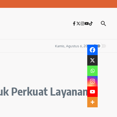
Kamis, Agustus 6, 2026
uk Perkuat Layanan