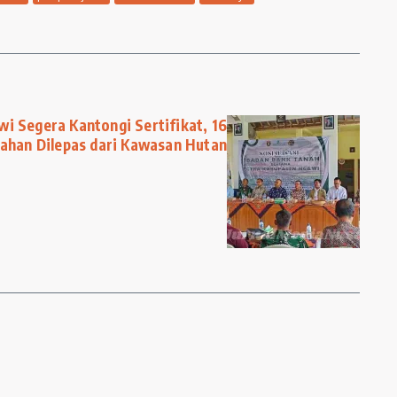
i Segera Kantongi Sertifikat, 16
ahan Dilepas dari Kawasan Hutan