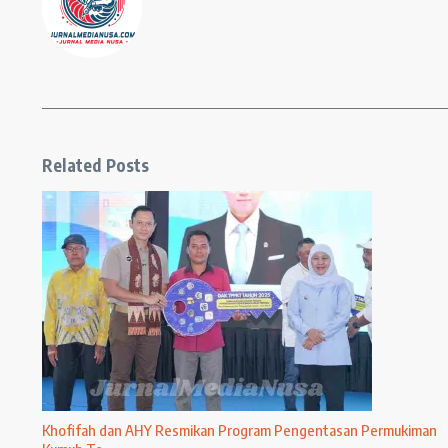
Related Posts
Khofifah dan AHY Resmikan Program Pengentasan Permukiman