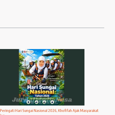
Peringati Hari Sungai Nasional 2026, Khofifah Ajak Masyarakat