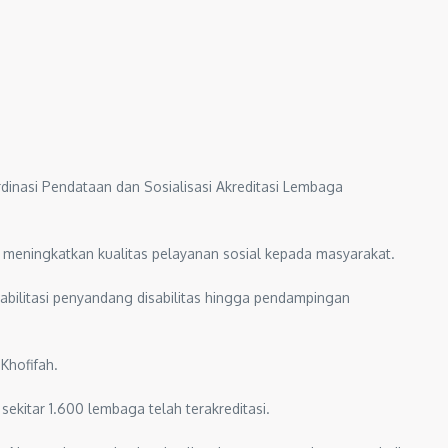
dinasi Pendataan dan Sosialisasi Akreditasi Lembaga
meningkatkan kualitas pelayanan sosial kepada masyarakat.
habilitasi penyandang disabilitas hingga pendampingan
Khofifah.
sekitar 1.600 lembaga telah terakreditasi.