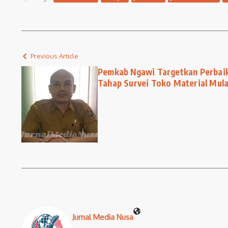
Previous Article
Pemkab Ngawi Targetkan Perbai
Tahap Survei Toko Material Mula
Jurnal Media Nusa