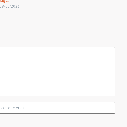
Jag ...
29/07/2026