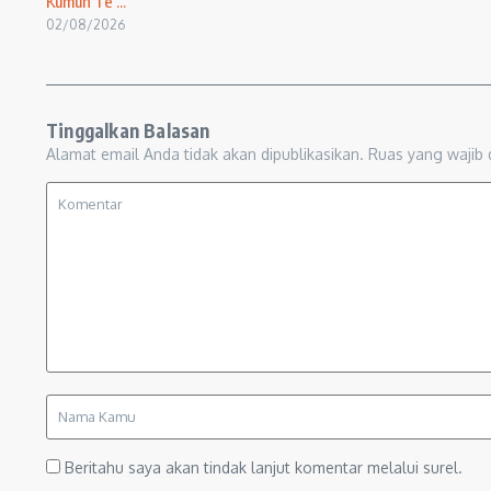
Kumuh Te ...
02/08/2026
Tinggalkan Balasan
Alamat email Anda tidak akan dipublikasikan.
Ruas yang wajib 
Beritahu saya akan tindak lanjut komentar melalui surel.