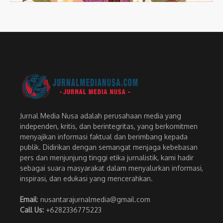
Jurnal Media Nusa adalah perusahaan media yang
independen, kritis, dan berintegritas, yang berkomitmen
menyajikan informasi faktual dan berimbang kepada
publik. Didirikan dengan semangat menjaga kebebasan
pers dan menjunjung tinggi etika jurnalistik, kami hadir
sebagai suara masyarakat dalam menyalurkan informasi,
inspirasi, dan edukasi yang mencerahkan.
Email
: nusantarajurnalmedia@gmail.com
Call Us:
+6282336775223