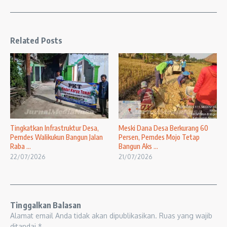
Related Posts
Tingkatkan Infrastruktur Desa,
Meski Dana Desa Berkurang 60
Pemdes Walikukun Bangun Jalan
Persen, Pemdes Mojo Tetap
Raba ...
Bangun Aks ...
22/07/2026
21/07/2026
Tinggalkan Balasan
Alamat email Anda tidak akan dipublikasikan.
Ruas yang wajib
ditandai
*