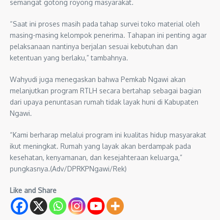
semangat gotong royong masyarakat.
“Saat ini proses masih pada tahap survei toko material oleh
masing-masing kelompok penerima. Tahapan ini penting agar
pelaksanaan nantinya berjalan sesuai kebutuhan dan
ketentuan yang berlaku,” tambahnya.
Wahyudi juga menegaskan bahwa Pemkab Ngawi akan
melanjutkan program RTLH secara bertahap sebagai bagian
dari upaya penuntasan rumah tidak layak huni di Kabupaten
Ngawi.
“Kami berharap melalui program ini kualitas hidup masyarakat
ikut meningkat. Rumah yang layak akan berdampak pada
kesehatan, kenyamanan, dan kesejahteraan keluarga,”
pungkasnya.(Adv/DPRKPNgawi/Rek)
Like and Share