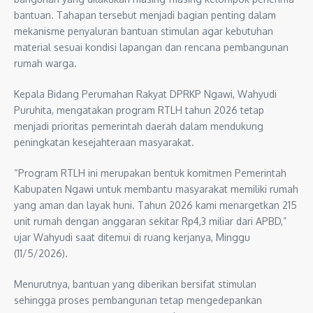
bantuan. Tahapan tersebut menjadi bagian penting dalam
mekanisme penyaluran bantuan stimulan agar kebutuhan
material sesuai kondisi lapangan dan rencana pembangunan
rumah warga.
Kepala Bidang Perumahan Rakyat DPRKP Ngawi, Wahyudi
Puruhita, mengatakan program RTLH tahun 2026 tetap
menjadi prioritas pemerintah daerah dalam mendukung
peningkatan kesejahteraan masyarakat.
“Program RTLH ini merupakan bentuk komitmen Pemerintah
Kabupaten Ngawi untuk membantu masyarakat memiliki rumah
yang aman dan layak huni. Tahun 2026 kami menargetkan 215
unit rumah dengan anggaran sekitar Rp4,3 miliar dari APBD,”
ujar Wahyudi saat ditemui di ruang kerjanya, Minggu
(11/5/2026).
Menurutnya, bantuan yang diberikan bersifat stimulan
sehingga proses pembangunan tetap mengedepankan