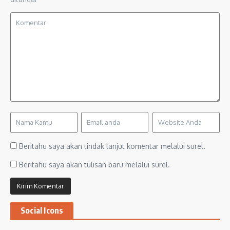
Beritahu saya akan tindak lanjut komentar melalui surel.
Beritahu saya akan tulisan baru melalui surel.
Social Icons