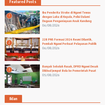
Featured Posts
Ibu Penderita Stroke di Ngawi Tewas
1
dengan Luka di Kepala, Polisi Dalami
Dugaan Penganiayaan Anak Kandung
06/08/2026
228 PNS Formasi 2024 Resmi Dilantik,
2
Pemkab Ngawi Perkuat Pelayanan Publik
06/08/2026
Banyak Sekolah Rusak, DPRD Ngawi Desak
3
Dikbud Jemput Bola ke Pemerintah Pusat
05/08/2026
Iklan