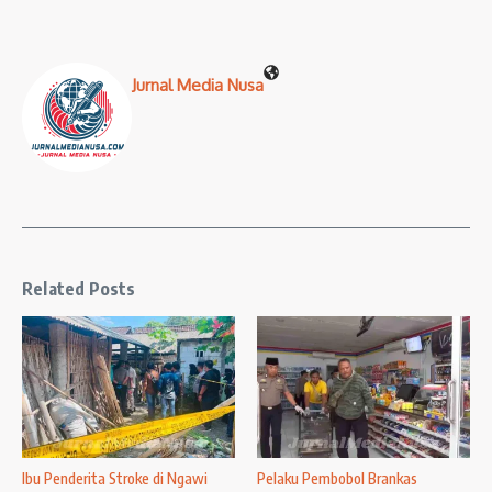
Jurnal Media Nusa
Related Posts
Ibu Penderita Stroke di Ngawi
Pelaku Pembobol Brankas