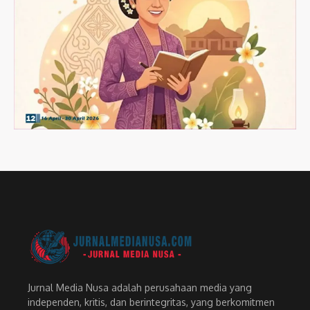
Jurnal Media Nusa adalah perusahaan media yang
independen, kritis, dan berintegritas, yang berkomitmen