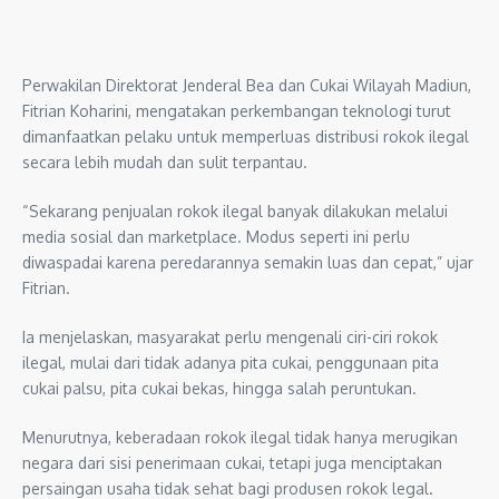
Perwakilan Direktorat Jenderal Bea dan Cukai Wilayah Madiun,
Fitrian Koharini, mengatakan perkembangan teknologi turut
dimanfaatkan pelaku untuk memperluas distribusi rokok ilegal
secara lebih mudah dan sulit terpantau.
“Sekarang penjualan rokok ilegal banyak dilakukan melalui
media sosial dan marketplace. Modus seperti ini perlu
diwaspadai karena peredarannya semakin luas dan cepat,” ujar
Fitrian.
Ia menjelaskan, masyarakat perlu mengenali ciri-ciri rokok
ilegal, mulai dari tidak adanya pita cukai, penggunaan pita
cukai palsu, pita cukai bekas, hingga salah peruntukan.
Menurutnya, keberadaan rokok ilegal tidak hanya merugikan
negara dari sisi penerimaan cukai, tetapi juga menciptakan
persaingan usaha tidak sehat bagi produsen rokok legal.