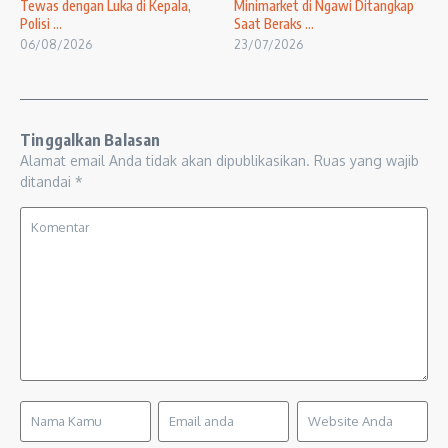
Tewas dengan Luka di Kepala,
Minimarket di Ngawi Ditangkap
Polisi ...
Saat Beraks ...
06/08/2026
23/07/2026
Tinggalkan Balasan
Alamat email Anda tidak akan dipublikasikan.
Ruas yang wajib
ditandai
*