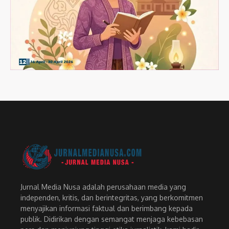
Jurnal Media Nusa adalah perusahaan media yang
independen, kritis, dan berintegritas, yang berkomitmen
menyajikan informasi faktual dan berimbang kepada
publik. Didirikan dengan semangat menjaga kebebasan