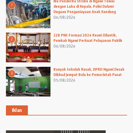
Ibu Penderita Stroke di Ngawi Tewas
1
dengan Luka di Kepala, Polisi Dalami
Dugaan Penganiayaan Anak Kandung
06/08/2026
228 PNS Formasi 2024 Resmi Dilantik,
2
Pemkab Ngawi Perkuat Pelayanan Publik
06/08/2026
Banyak Sekolah Rusak, DPRD Ngawi Desak
3
Dikbud Jemput Bola ke Pemerintah Pusat
05/08/2026
Iklan