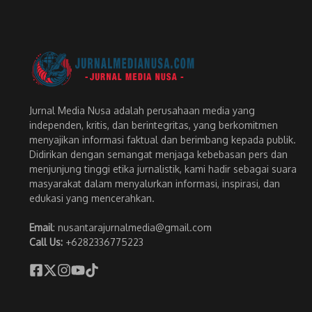
Jurnal Media Nusa adalah perusahaan media yang
independen, kritis, dan berintegritas, yang berkomitmen
menyajikan informasi faktual dan berimbang kepada publik.
Didirikan dengan semangat menjaga kebebasan pers dan
menjunjung tinggi etika jurnalistik, kami hadir sebagai suara
masyarakat dalam menyalurkan informasi, inspirasi, dan
edukasi yang mencerahkan.
Email
: nusantarajurnalmedia@gmail.com
Call Us:
+6282336775223