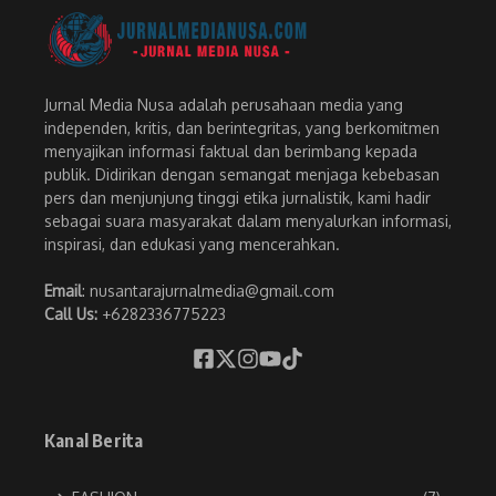
Jurnal Media Nusa adalah perusahaan media yang
independen, kritis, dan berintegritas, yang berkomitmen
menyajikan informasi faktual dan berimbang kepada
publik. Didirikan dengan semangat menjaga kebebasan
pers dan menjunjung tinggi etika jurnalistik, kami hadir
sebagai suara masyarakat dalam menyalurkan informasi,
inspirasi, dan edukasi yang mencerahkan.
Email
: nusantarajurnalmedia@gmail.com
Call Us:
+6282336775223
Kanal Berita