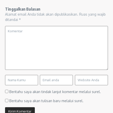
Tinggalkan Balasan
Alamat email Anda tidak akan dipublikasikan.
Ruas yang wajib
ditandai
*
Beritahu saya akan tindak lanjut komentar melalui surel.
Beritahu saya akan tulisan baru melalui surel.