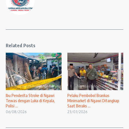
Related Posts
Ibu Penderita Stroke di Ngawi
Pelaku Pembobol Brankas
Tewas dengan Luka di Kepala,
Minimarket di Ngawi Ditangkap
Polisi ...
Saat Beraks ...
06/08/2026
23/07/2026