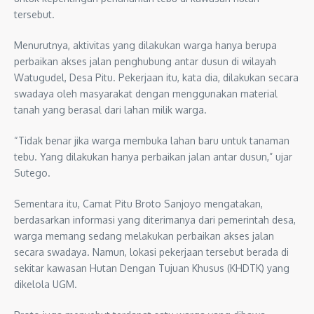
tersebut.
Menurutnya, aktivitas yang dilakukan warga hanya berupa
perbaikan akses jalan penghubung antar dusun di wilayah
Watugudel, Desa Pitu. Pekerjaan itu, kata dia, dilakukan secara
swadaya oleh masyarakat dengan menggunakan material
tanah yang berasal dari lahan milik warga.
“Tidak benar jika warga membuka lahan baru untuk tanaman
tebu. Yang dilakukan hanya perbaikan jalan antar dusun,” ujar
Sutego.
Sementara itu, Camat Pitu Broto Sanjoyo mengatakan,
berdasarkan informasi yang diterimanya dari pemerintah desa,
warga memang sedang melakukan perbaikan akses jalan
secara swadaya. Namun, lokasi pekerjaan tersebut berada di
sekitar kawasan Hutan Dengan Tujuan Khusus (KHDTK) yang
dikelola UGM.