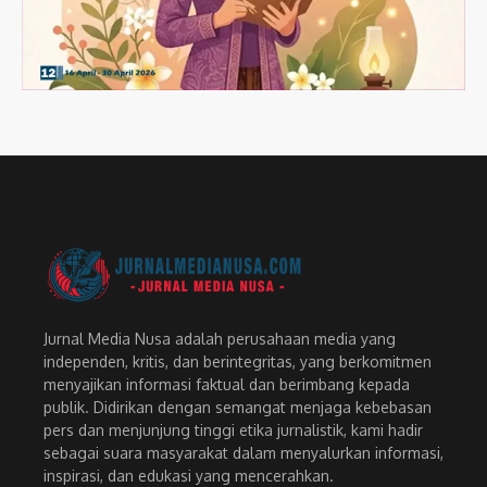
Jurnal Media Nusa adalah perusahaan media yang
independen, kritis, dan berintegritas, yang berkomitmen
menyajikan informasi faktual dan berimbang kepada
publik. Didirikan dengan semangat menjaga kebebasan
pers dan menjunjung tinggi etika jurnalistik, kami hadir
sebagai suara masyarakat dalam menyalurkan informasi,
inspirasi, dan edukasi yang mencerahkan.