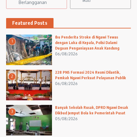
Ikuti
Berlangganan
Featured Posts
Ibu Penderita Stroke di Ngawi Tewas
1
dengan Luka di Kepala, Polisi Dalami
Dugaan Penganiayaan Anak Kandung
06/08/2026
228 PNS Formasi 2024 Resmi Dilantik,
2
Pemkab Ngawi Perkuat Pelayanan Publik
06/08/2026
Banyak Sekolah Rusak, DPRD Ngawi Desak
3
Dikbud Jemput Bola ke Pemerintah Pusat
05/08/2026