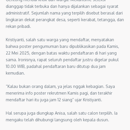
dianggap tidak terbuka dan hanya dijalankan sebagai syarat
administratif. Sejumlah nama yang terpilih disebut berasal dari
lingkaran dekat perangkat desa, seperti kerabat, tetangga, dan
rekan pribadi.
Kristiyanti, salah satu warga yang mendaftar, menyatakan
bahwa poster pengumuman baru dipublikasikan pada Kamis,
22 Mei 2025, dengan batas waktu pendaftaran di hari yang
sama. Ironisnya, rapat seluruh pendaftar justru digelar pukul
10.00 WIB, padahal pendaftaran baru ditutup dua jam
kemudian.
“Kalau bukan orang dalam, ya jelas nggak kebagian. Saya
menerima info poster rekrutmen Kamis pagi, dan terakhir
mendaftar hari itu juga jam 12 siang” ujar Kristiyanti.
Hal serupa juga diungkap Anisa, salah satu calon terpilih. Ia
mengaku telah dihubungi langsung oleh kepala dusun.