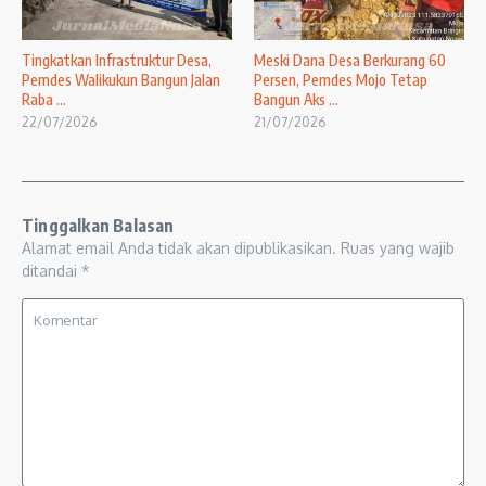
Tingkatkan Infrastruktur Desa,
Meski Dana Desa Berkurang 60
Pemdes Walikukun Bangun Jalan
Persen, Pemdes Mojo Tetap
Raba ...
Bangun Aks ...
22/07/2026
21/07/2026
Tinggalkan Balasan
Alamat email Anda tidak akan dipublikasikan.
Ruas yang wajib
ditandai
*