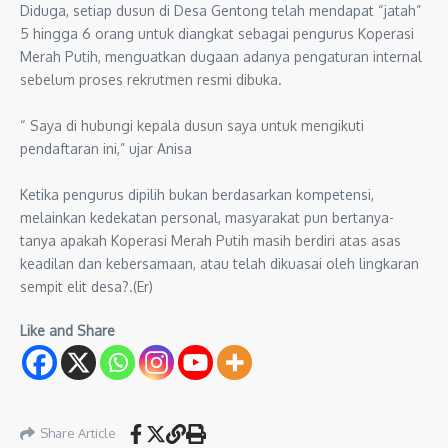
Diduga, setiap dusun di Desa Gentong telah mendapat “jatah”
5 hingga 6 orang untuk diangkat sebagai pengurus Koperasi
Merah Putih, menguatkan dugaan adanya pengaturan internal
sebelum proses rekrutmen resmi dibuka.
“ Saya di hubungi kepala dusun saya untuk mengikuti
pendaftaran ini,” ujar Anisa
Ketika pengurus dipilih bukan berdasarkan kompetensi,
melainkan kedekatan personal, masyarakat pun bertanya-
tanya apakah Koperasi Merah Putih masih berdiri atas asas
keadilan dan kebersamaan, atau telah dikuasai oleh lingkaran
sempit elit desa?.(Er)
Like and Share
Share Article