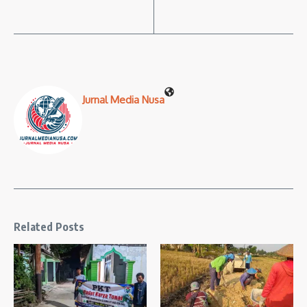
Jurnal Media Nusa
Related Posts