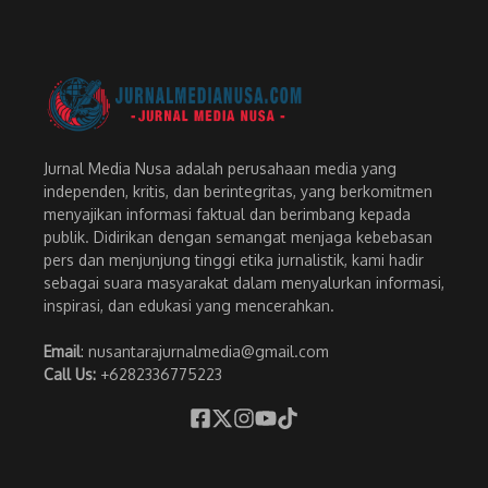
Jurnal Media Nusa adalah perusahaan media yang
independen, kritis, dan berintegritas, yang berkomitmen
menyajikan informasi faktual dan berimbang kepada
publik. Didirikan dengan semangat menjaga kebebasan
pers dan menjunjung tinggi etika jurnalistik, kami hadir
sebagai suara masyarakat dalam menyalurkan informasi,
inspirasi, dan edukasi yang mencerahkan.
Email
: nusantarajurnalmedia@gmail.com
Call Us:
+6282336775223