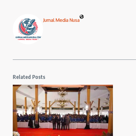
Jurnal Media Nusa
Related Posts