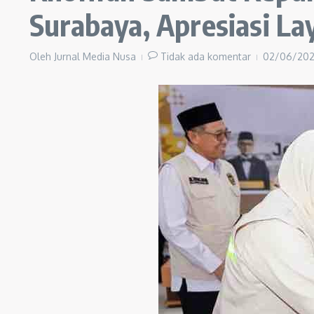
Surabaya, Apresiasi Lay
Oleh
Jurnal Media Nusa
Tidak ada komentar
02/06/20