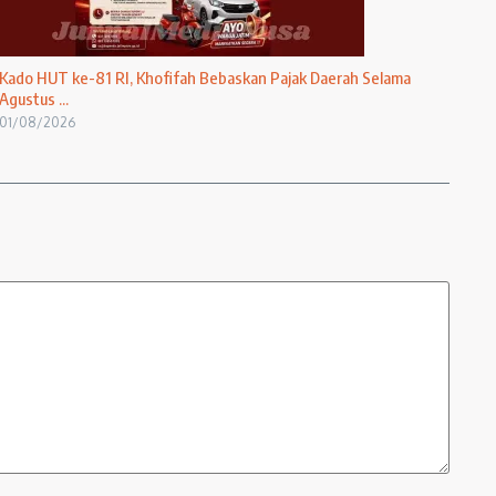
Kado HUT ke-81 RI, Khofifah Bebaskan Pajak Daerah Selama
Agustus ...
01/08/2026