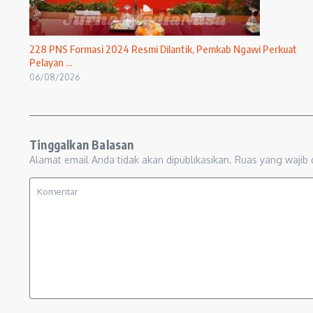
228 PNS Formasi 2024 Resmi Dilantik, Pemkab Ngawi Perkuat
Pelayan ...
06/08/2026
Tinggalkan Balasan
Alamat email Anda tidak akan dipublikasikan.
Ruas yang wajib 