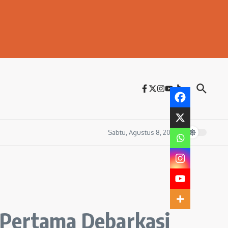
Sabtu, Agustus 8, 2026
 Pertama Debarkasi