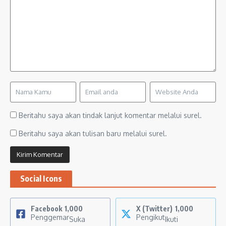
Beritahu saya akan tindak lanjut komentar melalui surel.
Beritahu saya akan tulisan baru melalui surel.
Social Icons
Facebook
1,000
X (Twitter)
1,000
Penggemar
Pengikut
Suka
Ikuti