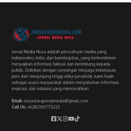
Jurnal Media Nusa adalah perusahaan media yang
independen, kritis, dan berintegritas, yang berkomitmen
menyajikan informasi faktual dan berimbang kepada
publik. Didirikan dengan semangat menjaga kebebasan
pers dan menjunjung tinggi etika jurnalistik, kami hadir
sebagai suara masyarakat dalam menyalurkan informasi,
inspirasi, dan edukasi yang mencerahkan.
Email
: nusantarajurnalmedia@gmail.com
Call Us:
+6282336775223