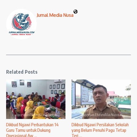
Jurnal Media Nusa
Related Posts
Dikbud Ngawi Perbantukan 14
Dikbud Ngawi Persilakan Sekolah
Guru Tamu untuk Dukung
yang Belum Penuhi Pagu Tetap
Operasional Aw ...
Teri ...