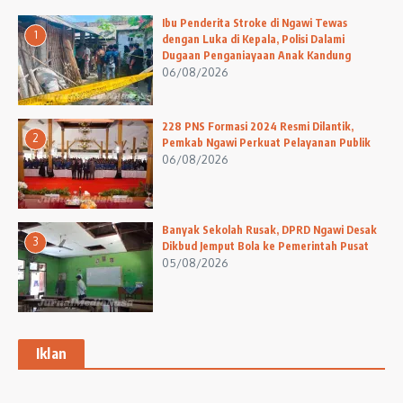
Ibu Penderita Stroke di Ngawi Tewas
1
dengan Luka di Kepala, Polisi Dalami
Dugaan Penganiayaan Anak Kandung
06/08/2026
228 PNS Formasi 2024 Resmi Dilantik,
2
Pemkab Ngawi Perkuat Pelayanan Publik
06/08/2026
Banyak Sekolah Rusak, DPRD Ngawi Desak
3
Dikbud Jemput Bola ke Pemerintah Pusat
05/08/2026
Iklan