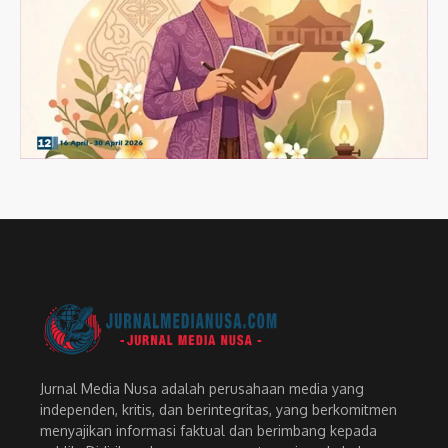
Jurnal Media Nusa adalah perusahaan media yang
independen, kritis, dan berintegritas, yang berkomitmen
menyajikan informasi faktual dan berimbang kepada