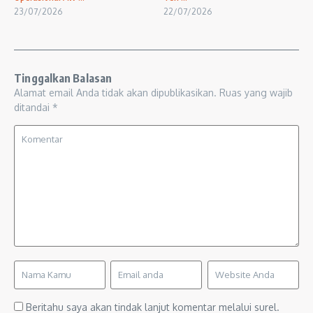
23/07/2026
22/07/2026
Tinggalkan Balasan
Alamat email Anda tidak akan dipublikasikan.
Ruas yang wajib
ditandai
*
Beritahu saya akan tindak lanjut komentar melalui surel.