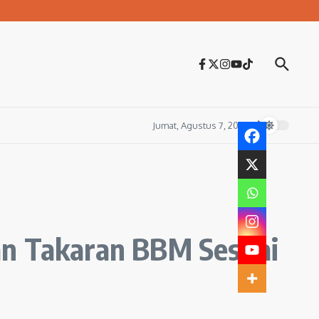
Jumat, Agustus 7, 2026
an Takaran BBM Sesuai