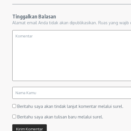
Tinggalkan Balasan
Alamat email Anda tidak akan dipublikasikan.
Ruas yang wajib 
Beritahu saya akan tindak lanjut komentar melalui surel.
Beritahu saya akan tulisan baru melalui surel.