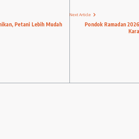
Next Article
ikan, Petani Lebih Mudah
Pondok Ramadan 2026
Kara