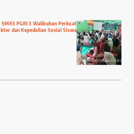
 SMKS PGRI 3 Walikukun Perkuat
kter dan Kepedulian Sosial Siswa