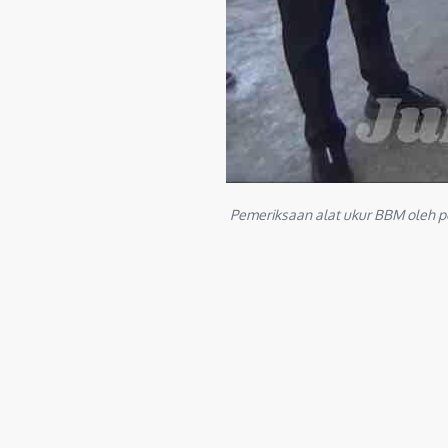
Pemeriksaan alat ukur BBM oleh p