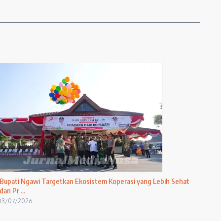
Bupati Ngawi Targetkan Ekosistem Koperasi yang Lebih Sehat
dan Pr ...
13/07/2026