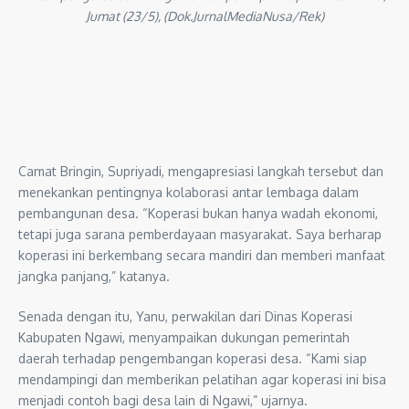
Jumat (23/5), (Dok.JurnalMediaNusa/Rek)
Camat Bringin, Supriyadi, mengapresiasi langkah tersebut dan
menekankan pentingnya kolaborasi antar lembaga dalam
pembangunan desa. “Koperasi bukan hanya wadah ekonomi,
tetapi juga sarana pemberdayaan masyarakat. Saya berharap
koperasi ini berkembang secara mandiri dan memberi manfaat
jangka panjang,” katanya.
Senada dengan itu, Yanu, perwakilan dari Dinas Koperasi
Kabupaten Ngawi, menyampaikan dukungan pemerintah
daerah terhadap pengembangan koperasi desa. “Kami siap
mendampingi dan memberikan pelatihan agar koperasi ini bisa
menjadi contoh bagi desa lain di Ngawi,” ujarnya.