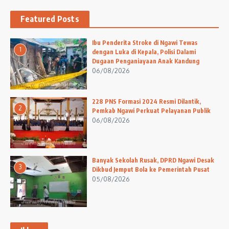
Featured Posts
Ibu Penderita Stroke di Ngawi Tewas
1
dengan Luka di Kepala, Polisi Dalami
Dugaan Penganiayaan Anak Kandung
06/08/2026
228 PNS Formasi 2024 Resmi Dilantik,
2
Pemkab Ngawi Perkuat Pelayanan Publik
06/08/2026
Banyak Sekolah Rusak, DPRD Ngawi Desak
3
Dikbud Jemput Bola ke Pemerintah Pusat
05/08/2026