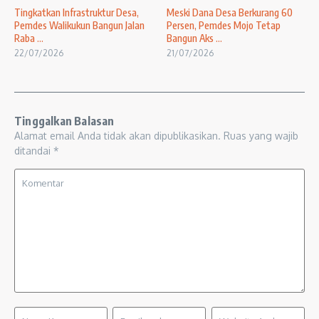
Tingkatkan Infrastruktur Desa,
Meski Dana Desa Berkurang 60
Pemdes Walikukun Bangun Jalan
Persen, Pemdes Mojo Tetap
Raba ...
Bangun Aks ...
22/07/2026
21/07/2026
Tinggalkan Balasan
Alamat email Anda tidak akan dipublikasikan.
Ruas yang wajib
ditandai
*