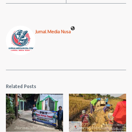
Jurnal Media Nusa
Related Posts