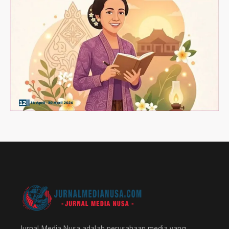
Jurnal Media Nusa adalah perusahaan media yang