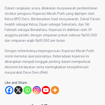
Dalam rangkaian acara, dilakukan musyawarah pembentukan
struktur pengurus Koperasi Merah Putih yang dipimpin oleh
Ketua BPD Dero. Berdasarkan hasil musyawarah, Zainal Fanani
terpilih sebagai Ketua, Diyan sebagai Sekretaris, dan Siti
Fatimah sebagai Bendahara. Koperasi ini didirikan oleh 39
anggota pendiri, dengan simpanan pokok sebesar Rp50.000
dan simpanan wajib Rp10.000 per bulan.
Dengan terbentuknya kepengurusan, Koperasi Merah Putih
resmi memulai operasionalnya. Keberadaan koperasi ini
diharapkan menjadi tonggak penting dalam memperkuat
ekonomi kerakyatan serta meningkatkan kesejahteraan
masyarakat Desa Dero.(Rek)
Like and Share