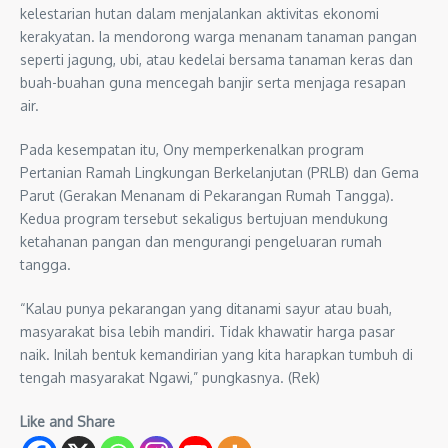
kelestarian hutan dalam menjalankan aktivitas ekonomi
kerakyatan. Ia mendorong warga menanam tanaman pangan
seperti jagung, ubi, atau kedelai bersama tanaman keras dan
buah-buahan guna mencegah banjir serta menjaga resapan
air.
Pada kesempatan itu, Ony memperkenalkan program
Pertanian Ramah Lingkungan Berkelanjutan (PRLB) dan Gema
Parut (Gerakan Menanam di Pekarangan Rumah Tangga).
Kedua program tersebut sekaligus bertujuan mendukung
ketahanan pangan dan mengurangi pengeluaran rumah
tangga.
“Kalau punya pekarangan yang ditanami sayur atau buah,
masyarakat bisa lebih mandiri. Tidak khawatir harga pasar
naik. Inilah bentuk kemandirian yang kita harapkan tumbuh di
tengah masyarakat Ngawi,” pungkasnya. (Rek)
Like and Share