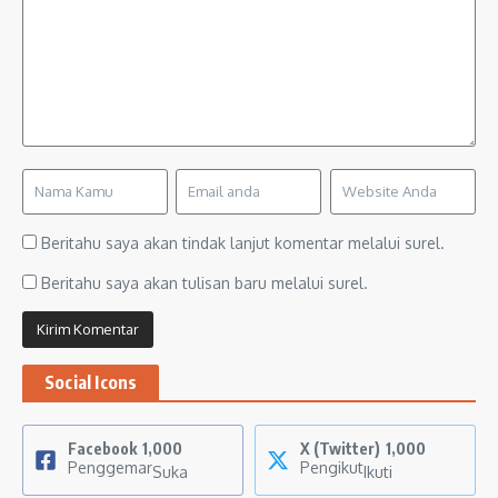
Beritahu saya akan tindak lanjut komentar melalui surel.
Beritahu saya akan tulisan baru melalui surel.
Social Icons
Facebook
1,000
X (Twitter)
1,000
Penggemar
Pengikut
Suka
Ikuti