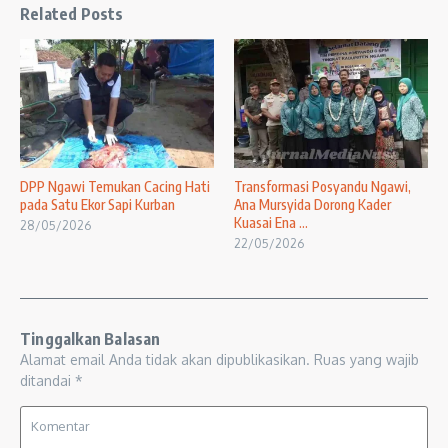
Related Posts
DPP Ngawi Temukan Cacing Hati
Transformasi Posyandu Ngawi,
pada Satu Ekor Sapi Kurban
Ana Mursyida Dorong Kader
Kuasai Ena ...
28/05/2026
22/05/2026
Tinggalkan Balasan
Alamat email Anda tidak akan dipublikasikan.
Ruas yang wajib
ditandai
*