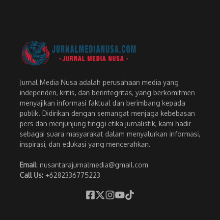
Jurnal Media Nusa adalah perusahaan media yang
independen, kritis, dan berintegritas, yang berkomitmen
menyajikan informasi faktual dan berimbang kepada
publik. Didirikan dengan semangat menjaga kebebasan
pers dan menjunjung tinggi etika jurnalistik, kami hadir
sebagai suara masyarakat dalam menyalurkan informasi,
inspirasi, dan edukasi yang mencerahkan.
Email
: nusantarajurnalmedia@gmail.com
Call Us:
+6282336775223