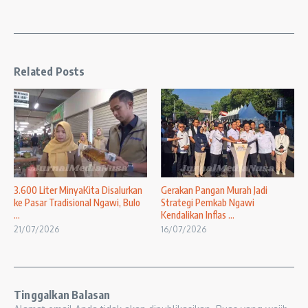
Related Posts
3.600 Liter MinyaKita Disalurkan
Gerakan Pangan Murah Jadi
ke Pasar Tradisional Ngawi, Bulo
Strategi Pemkab Ngawi
...
Kendalikan Inflas ...
21/07/2026
16/07/2026
Tinggalkan Balasan