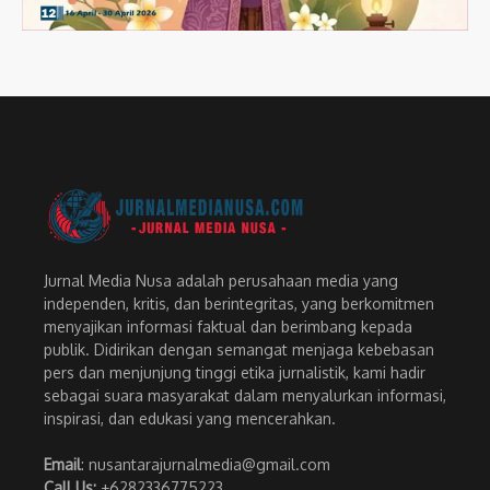
Jurnal Media Nusa adalah perusahaan media yang
independen, kritis, dan berintegritas, yang berkomitmen
menyajikan informasi faktual dan berimbang kepada
publik. Didirikan dengan semangat menjaga kebebasan
pers dan menjunjung tinggi etika jurnalistik, kami hadir
sebagai suara masyarakat dalam menyalurkan informasi,
inspirasi, dan edukasi yang mencerahkan.
Email
: nusantarajurnalmedia@gmail.com
Call Us:
+6282336775223