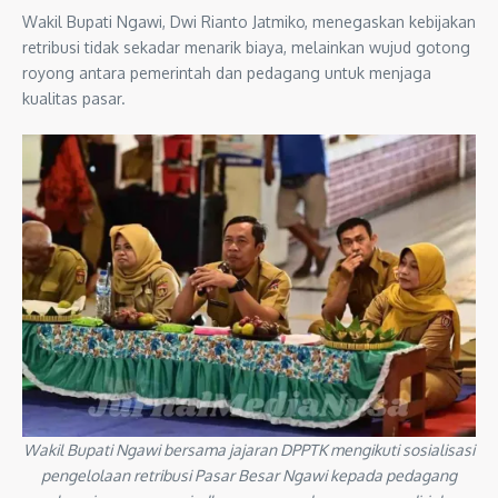
Wakil Bupati Ngawi, Dwi Rianto Jatmiko, menegaskan kebijakan
retribusi tidak sekadar menarik biaya, melainkan wujud gotong
royong antara pemerintah dan pedagang untuk menjaga
kualitas pasar.
Wakil Bupati Ngawi bersama jajaran DPPTK mengikuti sosialisasi
pengelolaan retribusi Pasar Besar Ngawi kepada pedagang