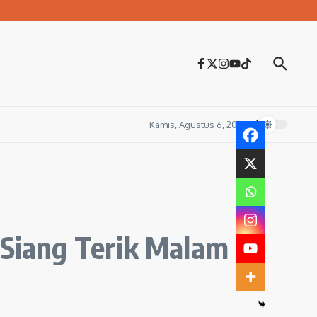
Kamis, Agustus 6, 2026
Siang Terik Malam