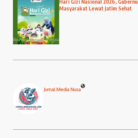
Hari Gizi Nasional 2026, Gubernu
Masyarakat Lewat Jatim Sehat
Jurnal Media Nusa