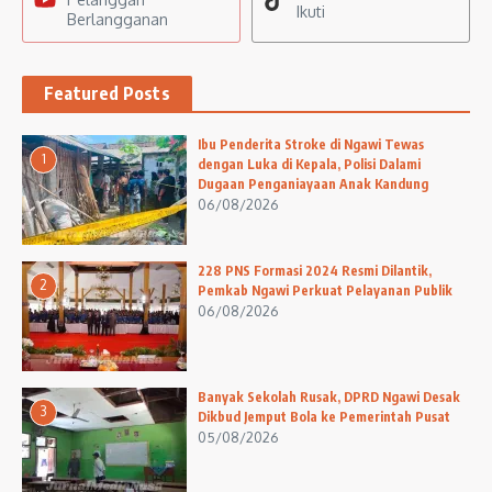
Ikuti
Berlangganan
Featured Posts
Ibu Penderita Stroke di Ngawi Tewas
1
dengan Luka di Kepala, Polisi Dalami
Dugaan Penganiayaan Anak Kandung
06/08/2026
228 PNS Formasi 2024 Resmi Dilantik,
2
Pemkab Ngawi Perkuat Pelayanan Publik
06/08/2026
Banyak Sekolah Rusak, DPRD Ngawi Desak
3
Dikbud Jemput Bola ke Pemerintah Pusat
05/08/2026