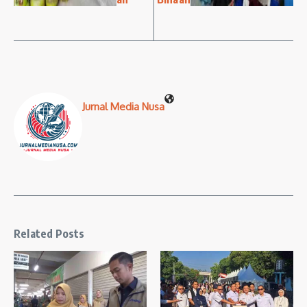
Jurnal Media Nusa
Related Posts