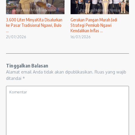
3.600 Liter MinyaKita Disalurkan
Gerakan Pangan Murah Jadi
ke Pasar Tradisional Ngawi, Bulo
Strategi Pemkab Ngawi
...
Kendalikan Inflas ...
21/07/2026
16/07/2026
Tinggalkan Balasan
Alamat email Anda tidak akan dipublikasikan.
Ruas yang wajib
ditandai
*