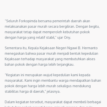
“Seluruh Forkopimda bersama pemerintah daerah akan
melaksanakan pasar murah secara bergiliran. Dengan begitu,
masyarakat tetap dapat memperoleh kebutuhan pokok
dengan harga yang relatif stabil,” ujar Ony.
Sementara itu, Kepala Kejaksaan Negeri Ngawi B. Hermanto
menegaskan bahwa pasar murah menjadi bentuk kepedulian
Kejaksaan terhadap masyarakat yang membutuhkan akses
bahan pokok dengan harga lebih terjangkau.
“Kegiatan ini merupakan wujud kepedulian kami kepada
masyarakat. Kami ingin membantu warga mendapatkan bahan
pokok dengan harga lebih murah sekaligus mendukung
stabilitas harga di daerah,” jelasnya.
Dalam kegiatan tersebut, masyarakat dapat membeli berbagai