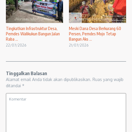
Tingkatkan Infrastruktur Desa,
Meski Dana Desa Berkurang 60
Pemdes Walikukun Bangun Jalan
Persen, Pemdes Mojo Tetap
Raba ...
Bangun Aks ...
22/07/2026
21/07/2026
Tinggalkan Balasan
Alamat email Anda tidak akan dipublikasikan.
Ruas yang wajib
ditandai
*