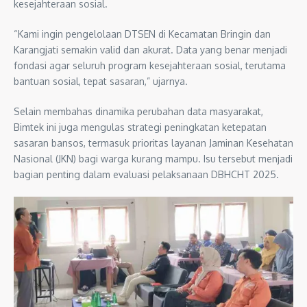
kesejahteraan sosial.
“Kami ingin pengelolaan DTSEN di Kecamatan Bringin dan
Karangjati semakin valid dan akurat. Data yang benar menjadi
fondasi agar seluruh program kesejahteraan sosial, terutama
bantuan sosial, tepat sasaran,” ujarnya.
Selain membahas dinamika perubahan data masyarakat,
Bimtek ini juga mengulas strategi peningkatan ketepatan
sasaran bansos, termasuk prioritas layanan Jaminan Kesehatan
Nasional (JKN) bagi warga kurang mampu. Isu tersebut menjadi
bagian penting dalam evaluasi pelaksanaan DBHCHT 2025.