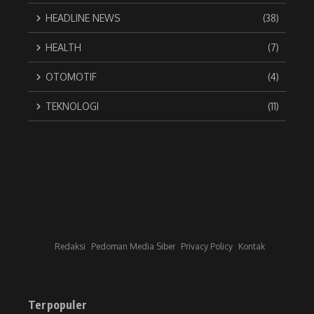
HEADLINE NEWS
(38)
HEALTH
(7)
OTOMOTIF
(4)
TEKNOLOGI
(11)
Redaksi
Pedoman Media Siber
Privacy Policy
Kontak
Terpopuler