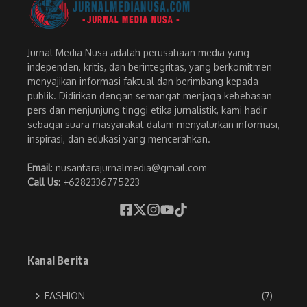
Jurnal Media Nusa adalah perusahaan media yang
independen, kritis, dan berintegritas, yang berkomitmen
menyajikan informasi faktual dan berimbang kepada
publik. Didirikan dengan semangat menjaga kebebasan
pers dan menjunjung tinggi etika jurnalistik, kami hadir
sebagai suara masyarakat dalam menyalurkan informasi,
inspirasi, dan edukasi yang mencerahkan.
Email
: nusantarajurnalmedia@gmail.com
Call Us:
+6282336775223
Kanal Berita
FASHION
(7)