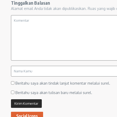
Tinggalkan Balasan
Alamat email Anda tidak akan dipublikasikan.
Ruas yang wajib 
Beritahu saya akan tindak lanjut komentar melalui surel.
Beritahu saya akan tulisan baru melalui surel.
Social Icons