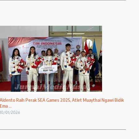
Aldento Raih Perak SEA Games 2025, Atlet Muaythai Ngawi Bidik
Ema ...
10/01/2026