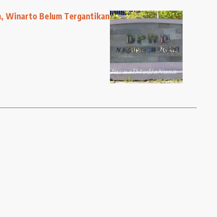
, Winarto Belum Tergantikan