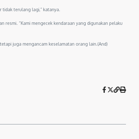
tidak terulang lagi,” katanya.
ran resmi. “Kami mengecek kendaraan yang digunakan pelaku
 tetapi juga mengancam keselamatan orang lain.(And)