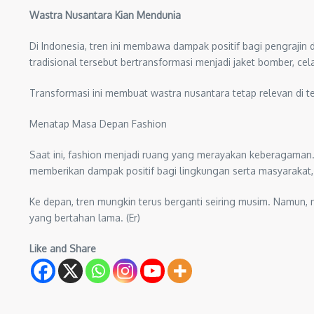
Wastra Nusantara Kian Mendunia
Di Indonesia, tren ini membawa dampak positif bagi pengrajin d
tradisional tersebut bertransformasi menjadi jaket bomber, ce
Transformasi ini membuat wastra nusantara tetap relevan di t
Menatap Masa Depan Fashion
Saat ini, fashion menjadi ruang yang merayakan keberagaman
memberikan dampak positif bagi lingkungan serta masyarakat
Ke depan, tren mungkin terus berganti seiring musim. Namun, n
yang bertahan lama. (Er)
Like and Share