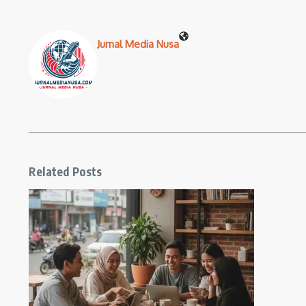
Jurnal Media Nusa
Related Posts