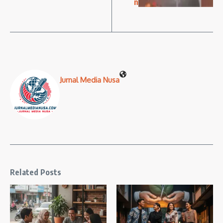
n
Jurnal Media Nusa
Related Posts