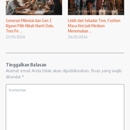
Generasi Milenial dan Gen Z
Lebih dari Sekadar Tren, Fashion
Ngawi Pilih Nikah Nanti Dulu,
Masa Kini Jadi Medium
Tren Pe ...
Menemukan ...
27/01/2026
26/01/2026
Tinggalkan Balasan
Alamat email Anda tidak akan dipublikasikan.
Ruas yang wajib
ditandai
*