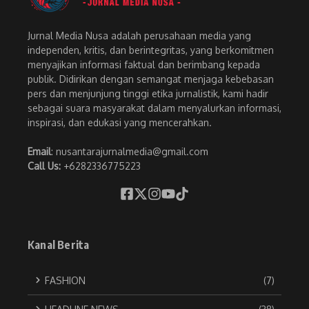
Jurnal Media Nusa adalah perusahaan media yang
independen, kritis, dan berintegritas, yang berkomitmen
menyajikan informasi faktual dan berimbang kepada
publik. Didirikan dengan semangat menjaga kebebasan
pers dan menjunjung tinggi etika jurnalistik, kami hadir
sebagai suara masyarakat dalam menyalurkan informasi,
inspirasi, dan edukasi yang mencerahkan.
Email
: nusantarajurnalmedia@gmail.com
Call Us:
+6282336775223
Kanal Berita
FASHION
(7)