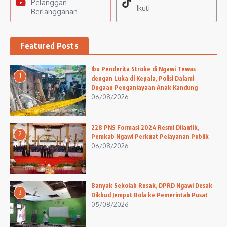
Pelanggan
Ikuti
Berlangganan
Featured Posts
Ibu Penderita Stroke di Ngawi Tewas
1
dengan Luka di Kepala, Polisi Dalami
Dugaan Penganiayaan Anak Kandung
06/08/2026
228 PNS Formasi 2024 Resmi Dilantik,
2
Pemkab Ngawi Perkuat Pelayanan Publik
06/08/2026
Banyak Sekolah Rusak, DPRD Ngawi Desak
3
Dikbud Jemput Bola ke Pemerintah Pusat
05/08/2026