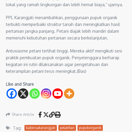
lokal yang ramah lingkungan dan lebih hemat biaya,” ujarnya.
PPL Karangjati menambahkan, penggunaan pupuk organik
terbukti memperbaiki struktur tanah dan meningkatkan hasil
pertanian jangka panjang. Petani diajak lebih mandiri dalam
memenuhi kebutuhan pertanian secara berkelanjutan.
Antusiasme petani terlihat tinggi. Mereka aktif mengikuti sesi
praktik pembuatan pupuk organik. Penyelenggara berharap
kegiatan ini rutin dilaksanakan agar pengetahuan dan
keterampilan petani terus meningkat.(Bas)
Like and Share
Share Article
Tag:
babinsakarangjati
pelatihan
pupukorganik