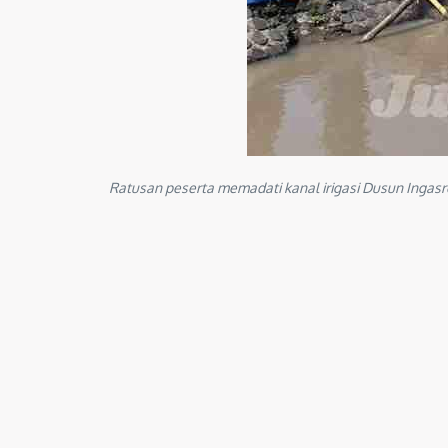
Ratusan peserta memadati kanal irigasi Dusun Ingas