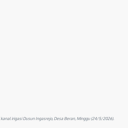
anal irigasi Dusun Ingasrejo, Desa Beran, Minggu (24/5/2026).