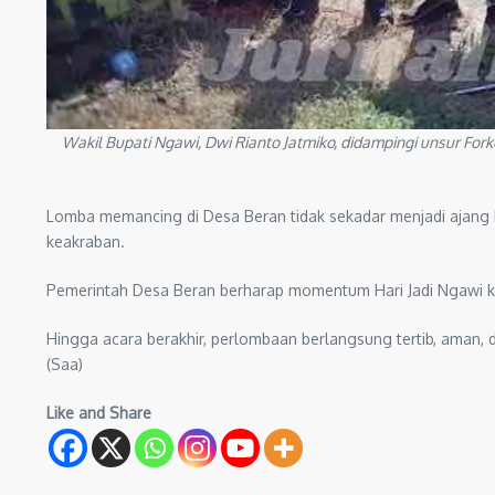
Wakil Bupati Ngawi, Dwi Rianto Jatmiko, didampingi unsur F
Lomba memancing di Desa Beran tidak sekadar menjadi ajang 
keakraban.
Pemerintah Desa Beran berharap momentum Hari Jadi Ngawi 
Hingga acara berakhir, perlombaan berlangsung tertib, aman, da
(Saa)
Like and Share