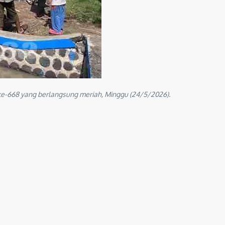
ke-668 yang berlangsung meriah, Minggu (24/5/2026).