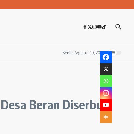
Senin, Agustus 10, 2026
 Desa Beran Diserbu