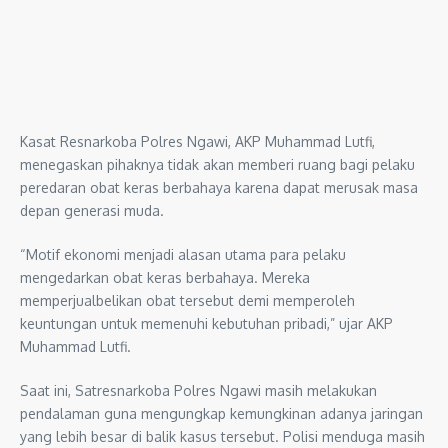
Kasat Resnarkoba Polres Ngawi, AKP Muhammad Lutfi,
menegaskan pihaknya tidak akan memberi ruang bagi pelaku
peredaran obat keras berbahaya karena dapat merusak masa
depan generasi muda.
“Motif ekonomi menjadi alasan utama para pelaku
mengedarkan obat keras berbahaya. Mereka
memperjualbelikan obat tersebut demi memperoleh
keuntungan untuk memenuhi kebutuhan pribadi,” ujar AKP
Muhammad Lutfi.
Saat ini, Satresnarkoba Polres Ngawi masih melakukan
pendalaman guna mengungkap kemungkinan adanya jaringan
yang lebih besar di balik kasus tersebut. Polisi menduga masih