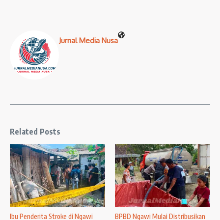
Jurnal Media Nusa
Related Posts
Ibu Penderita Stroke di Ngawi
BPBD Ngawi Mulai Distribusikan