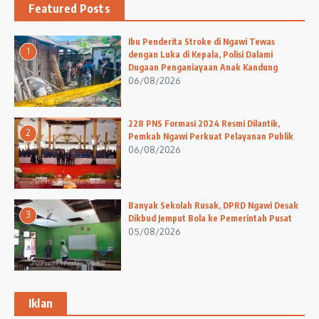
Featured Posts
Ibu Penderita Stroke di Ngawi Tewas
1
dengan Luka di Kepala, Polisi Dalami
Dugaan Penganiayaan Anak Kandung
06/08/2026
228 PNS Formasi 2024 Resmi Dilantik,
2
Pemkab Ngawi Perkuat Pelayanan Publik
06/08/2026
Banyak Sekolah Rusak, DPRD Ngawi Desak
3
Dikbud Jemput Bola ke Pemerintah Pusat
05/08/2026
Iklan