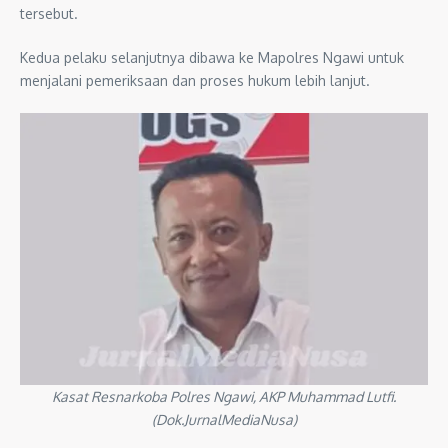
tersebut.
Kedua pelaku selanjutnya dibawa ke Mapolres Ngawi untuk
menjalani pemeriksaan dan proses hukum lebih lanjut.
Kasat Resnarkoba Polres Ngawi, AKP Muhammad Lutfi.
(Dok.JurnalMediaNusa)