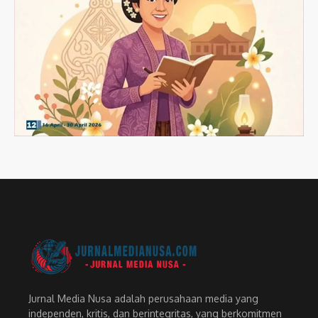
Jurnal Media Nusa adalah perusahaan media yang
independen, kritis, dan berintegritas, yang berkomitmen