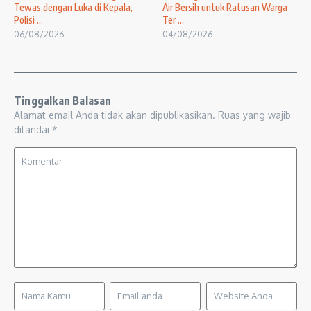
Tewas dengan Luka di Kepala,
Air Bersih untuk Ratusan Warga
Polisi ...
Ter ...
06/08/2026
04/08/2026
Tinggalkan Balasan
Alamat email Anda tidak akan dipublikasikan.
Ruas yang wajib
ditandai
*