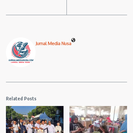
Jurnal Media Nusa
Related Posts