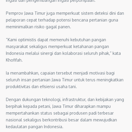
irigasi dan pengembangan irigasi perpompaan.
Pemprov Jawa Timur juga memperkuat sistem deteksi dini dan
pelaporan cepat terhadap potensi bencana pertanian guna
meminimalkan risiko gagal panen.
“Kami optimistis dapat memenuhi kebutuhan pangan
masyarakat sekaligus memperkuat ketahanan pangan
Indonesia melalui sinergi dan kolaborasi seluruh pihak,” kata
Khofifah.
Ia menambahkan, capaian tersebut menjadi motivasi bagi
seluruh insan pertanian Jawa Timur untuk terus meningkatkan
produktivitas dan efisiensi usaha tani.
Dengan dukungan teknologi, infrastruktur, dan kebijakan yang
berpihak kepada petani, Jawa Timur diharapkan mampu
mempertahankan status sebagai produsen padi terbesar
nasional sekaligus berkontribusi besar dalam mewujudkan
kedaulatan pangan Indonesia.