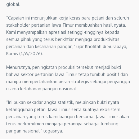
global.
“Capaian ini menunjukkan kerja keras para petani dan seluruh
stakeholder pertanian Jawa Timur membuahkan hasil nyata.
Kami menyampaikan apresiasi setinggi-tingginya kepada
semua pihak yang terus berikhtiar menjaga produktivitas
pertanian dan ketahanan pangan,” ujar Khofifah di Surabaya,
Kamis (4/6/2026).
Menurutnya, peningkatan produksi tersebut menjadi bukti
bahwa sektor pertanian Jawa Timur tetap tumbuh positif dan
mampu mempertahankan peran strategis sebagai penyangga
utama ketahanan pangan nasional.
“Ini bukan sekadar angka statistik, melainkan bukti nyata
ketangguhan petani Jawa Timur serta kuatnya ekosistem
pertanian yang terus kami bangun bersama. Jawa Timur akan
terus berkomitmen menjaga perannya sebagai lumbung
pangan nasional,” tegasnya.