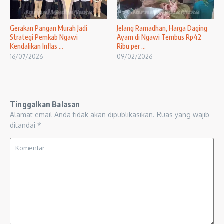
Gerakan Pangan Murah Jadi
Jelang Ramadhan, Harga Daging
Strategi Pemkab Ngawi
Ayam di Ngawi Tembus Rp42
Kendalikan Inflas ...
Ribu per ...
16/07/2026
09/02/2026
Tinggalkan Balasan
Alamat email Anda tidak akan dipublikasikan.
Ruas yang wajib
ditandai
*