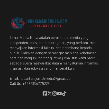
Jurnal Media Nusa adalah perusahaan media yang
independen, kritis, dan berintegritas, yang berkomitmen
menyajikan informasi faktual dan berimbang kepada
publik. Didirikan dengan semangat menjaga kebebasan
pers dan menjunjung tinggi etika jurnalistik, kami hadir
sebagai suara masyarakat dalam menyalurkan informasi,
inspirasi, dan edukasi yang mencerahkan.
Email
: nusantarajurnalmedia@gmail.com
Call Us:
+6282336775223