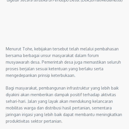
Menurut Tohe, kebijakan tersebut telah melalui pembahasan
bersama berbagai unsur masyarakat dalam forum
musyawarah desa. Pemerintah desa juga memastikan seluruh
proses berjalan sesuai ketentuan yang berlaku serta
mengedepankan prinsip keterbukaan.
Bagi masyarakat, pembangunan infrastruktur yang lebih baik
diyakini akan memberikan dampak positif terhadap aktivitas
sehari-hari. Jalan yang layak akan mendukung kelancaran
mobilitas warga dan distribusi hasil pertanian, sementara
jaringan irigasi yang lebih baik dapat membantu meningkatkan
produktivitas sektor pertanian.