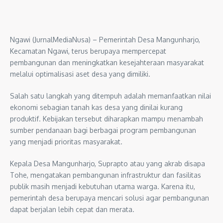
Ngawi (JurnalMediaNusa) – Pemerintah Desa Mangunharjo,
Kecamatan Ngawi, terus berupaya mempercepat
pembangunan dan meningkatkan kesejahteraan masyarakat
melalui optimalisasi aset desa yang dimiliki.
Salah satu langkah yang ditempuh adalah memanfaatkan nilai
ekonomi sebagian tanah kas desa yang dinilai kurang
produktif. Kebijakan tersebut diharapkan mampu menambah
sumber pendanaan bagi berbagai program pembangunan
yang menjadi prioritas masyarakat.
Kepala Desa Mangunharjo, Suprapto atau yang akrab disapa
Tohe, mengatakan pembangunan infrastruktur dan fasilitas
publik masih menjadi kebutuhan utama warga. Karena itu,
pemerintah desa berupaya mencari solusi agar pembangunan
dapat berjalan lebih cepat dan merata.