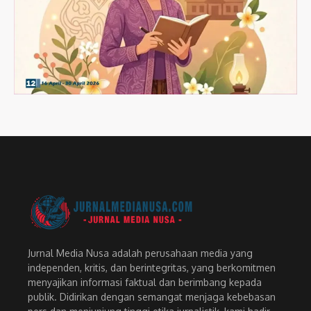
Jurnal Media Nusa adalah perusahaan media yang
independen, kritis, dan berintegritas, yang berkomitmen
menyajikan informasi faktual dan berimbang kepada
publik. Didirikan dengan semangat menjaga kebebasan