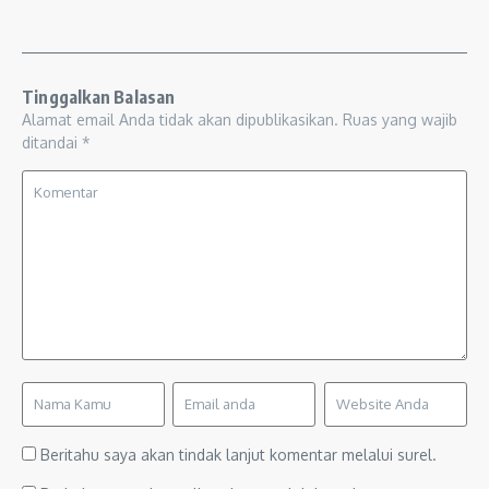
Tinggalkan Balasan
Alamat email Anda tidak akan dipublikasikan.
Ruas yang wajib
ditandai
*
Beritahu saya akan tindak lanjut komentar melalui surel.