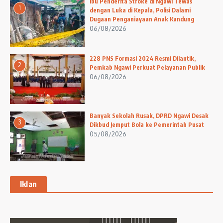
Ibu Penderita Stroke di Ngawi Tewas
1
dengan Luka di Kepala, Polisi Dalami
Dugaan Penganiayaan Anak Kandung
06/08/2026
228 PNS Formasi 2024 Resmi Dilantik,
2
Pemkab Ngawi Perkuat Pelayanan Publik
06/08/2026
Banyak Sekolah Rusak, DPRD Ngawi Desak
3
Dikbud Jemput Bola ke Pemerintah Pusat
05/08/2026
Iklan