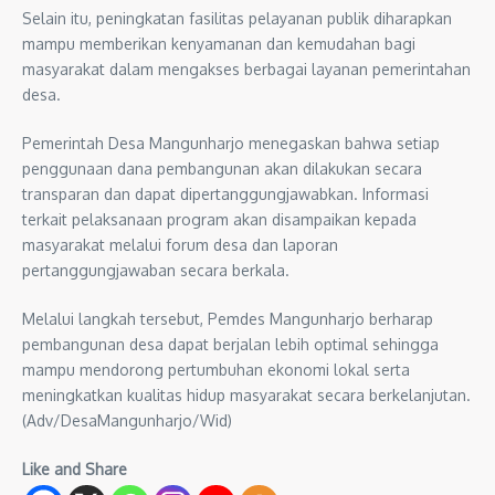
Selain itu, peningkatan fasilitas pelayanan publik diharapkan
mampu memberikan kenyamanan dan kemudahan bagi
masyarakat dalam mengakses berbagai layanan pemerintahan
desa.
Pemerintah Desa Mangunharjo menegaskan bahwa setiap
penggunaan dana pembangunan akan dilakukan secara
transparan dan dapat dipertanggungjawabkan. Informasi
terkait pelaksanaan program akan disampaikan kepada
masyarakat melalui forum desa dan laporan
pertanggungjawaban secara berkala.
Melalui langkah tersebut, Pemdes Mangunharjo berharap
pembangunan desa dapat berjalan lebih optimal sehingga
mampu mendorong pertumbuhan ekonomi lokal serta
meningkatkan kualitas hidup masyarakat secara berkelanjutan.
(Adv/DesaMangunharjo/Wid)
Like and Share