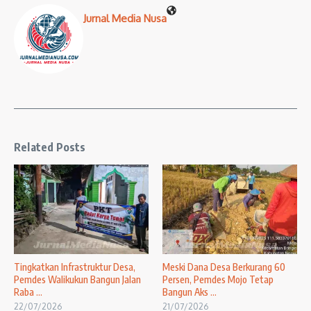
Jurnal Media Nusa
Related Posts
Tingkatkan Infrastruktur Desa,
Meski Dana Desa Berkurang 60
Pemdes Walikukun Bangun Jalan
Persen, Pemdes Mojo Tetap
Raba ...
Bangun Aks ...
22/07/2026
21/07/2026