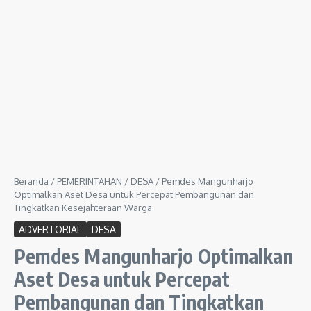
Beranda
/
PEMERINTAHAN
/
DESA
/
Pemdes Mangunharjo
Optimalkan Aset Desa untuk Percepat Pembangunan dan
Tingkatkan Kesejahteraan Warga
ADVERTORIAL
DESA
Pemdes Mangunharjo Optimalkan
Aset Desa untuk Percepat
Pembangunan dan Tingkatkan