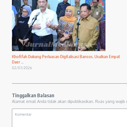
Khofifah Dukung Perluasan Digitalisasi Bansos, Usulkan Empat
Daer ...
02/07/2026
Tinggalkan Balasan
Alamat email Anda tidak akan dipublikasikan.
Ruas yang wajib 