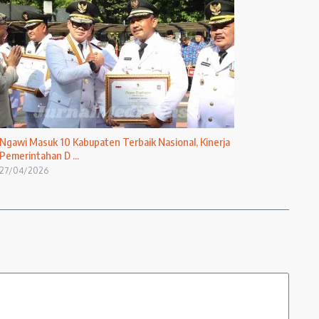
Ngawi Masuk 10 Kabupaten Terbaik Nasional, Kinerja
Pemerintahan D ...
27/04/2026