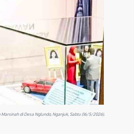
arsinah di Desa Nglundo, Nganjuk, Sabtu (16/5/2026).