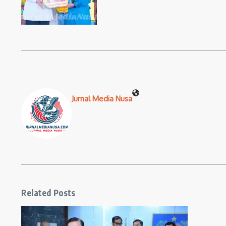
Jurnal Media Nusa
Related Posts