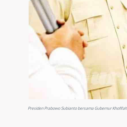
Presiden Prabowo Subianto bersama Gubernur Khofifah