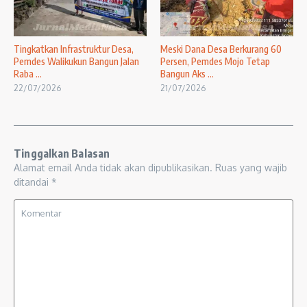
Tingkatkan Infrastruktur Desa,
Meski Dana Desa Berkurang 60
Pemdes Walikukun Bangun Jalan
Persen, Pemdes Mojo Tetap
Raba ...
Bangun Aks ...
22/07/2026
21/07/2026
Tinggalkan Balasan
Alamat email Anda tidak akan dipublikasikan.
Ruas yang wajib
ditandai
*