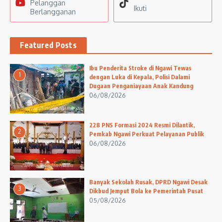
Pelanggan
Ikuti
Berlangganan
Featured Posts
Ibu Penderita Stroke di Ngawi Tewas
1
dengan Luka di Kepala, Polisi Dalami
Dugaan Penganiayaan Anak Kandung
06/08/2026
228 PNS Formasi 2024 Resmi Dilantik,
2
Pemkab Ngawi Perkuat Pelayanan Publik
06/08/2026
Banyak Sekolah Rusak, DPRD Ngawi Desak
3
Dikbud Jemput Bola ke Pemerintah Pusat
05/08/2026