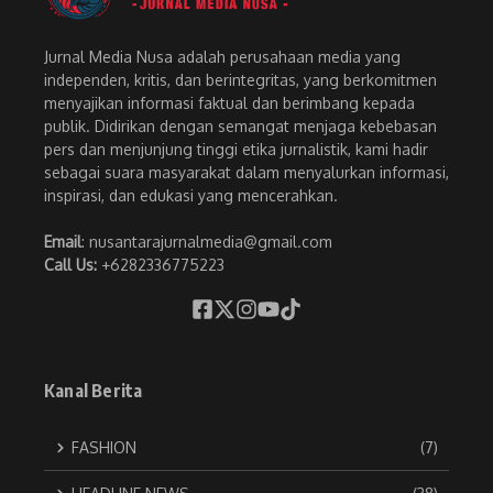
Jurnal Media Nusa adalah perusahaan media yang
independen, kritis, dan berintegritas, yang berkomitmen
menyajikan informasi faktual dan berimbang kepada
publik. Didirikan dengan semangat menjaga kebebasan
pers dan menjunjung tinggi etika jurnalistik, kami hadir
sebagai suara masyarakat dalam menyalurkan informasi,
inspirasi, dan edukasi yang mencerahkan.
Email
: nusantarajurnalmedia@gmail.com
Call Us:
+6282336775223
Kanal Berita
FASHION
(7)