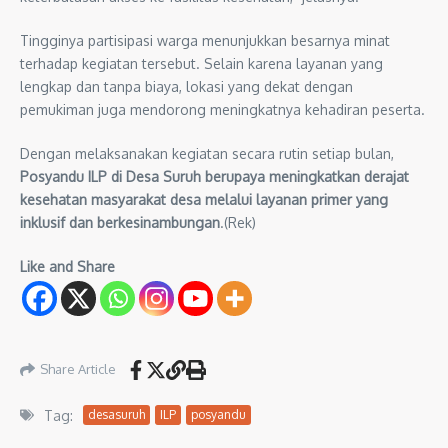
Tingginya partisipasi warga menunjukkan besarnya minat
terhadap kegiatan tersebut. Selain karena layanan yang
lengkap dan tanpa biaya, lokasi yang dekat dengan
pemukiman juga mendorong meningkatnya kehadiran peserta.
Dengan melaksanakan kegiatan secara rutin setiap bulan,
Posyandu ILP di Desa Suruh berupaya meningkatkan derajat
kesehatan masyarakat desa melalui layanan primer yang
inklusif dan berkesinambungan
.(Rek)
Like and Share
Share Article
Tag:
desasuruh
ILP
posyandu