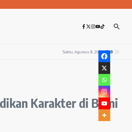
Sabtu, Agustus 8, 2026
dikan Karakter di Bumi