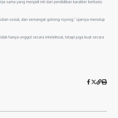
rja sama yang menjadi inti dari pendidikan karakter berbasis
edulian sosial, dan semangat gotong royong,” ujarnya menutup
 hanya unggul secara intelektual, tetapi juga kuat secara