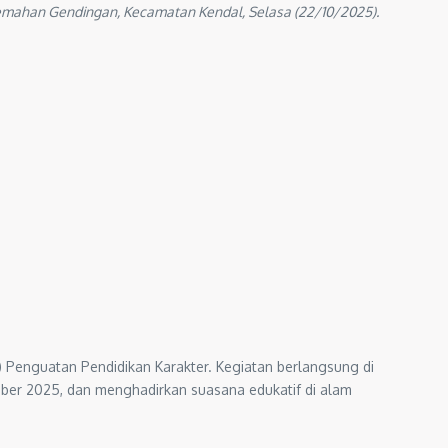
emahan Gendingan, Kecamatan Kendal, Selasa (22/10/2025).
) Penguatan Pendidikan Karakter. Kegiatan berlangsung di
ober 2025, dan menghadirkan suasana edukatif di alam