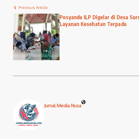
Previous Article
Posyandu ILP Digelar di Desa Su
Layanan Kesehatan Terpadu
Jurnal Media Nusa