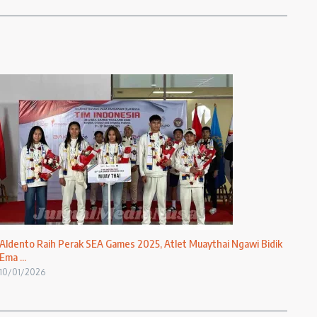
Aldento Raih Perak SEA Games 2025, Atlet Muaythai Ngawi Bidik
Ema ...
10/01/2026