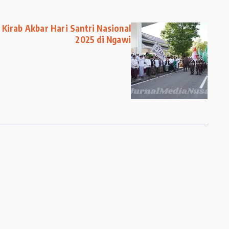
Kirab Akbar Hari Santri Nasional
2025 di Ngawi