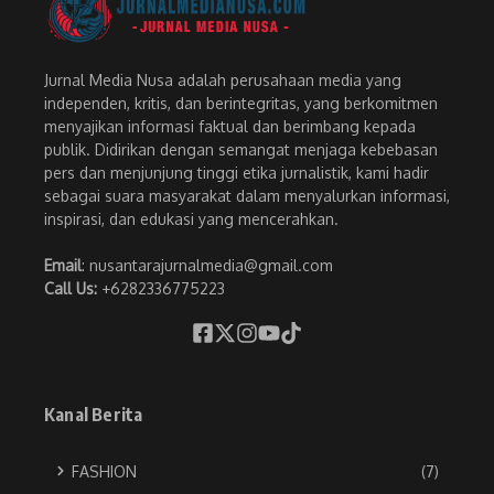
Jurnal Media Nusa adalah perusahaan media yang
independen, kritis, dan berintegritas, yang berkomitmen
menyajikan informasi faktual dan berimbang kepada
publik. Didirikan dengan semangat menjaga kebebasan
pers dan menjunjung tinggi etika jurnalistik, kami hadir
sebagai suara masyarakat dalam menyalurkan informasi,
inspirasi, dan edukasi yang mencerahkan.
Email
: nusantarajurnalmedia@gmail.com
Call Us:
+6282336775223
Kanal Berita
FASHION
(7)