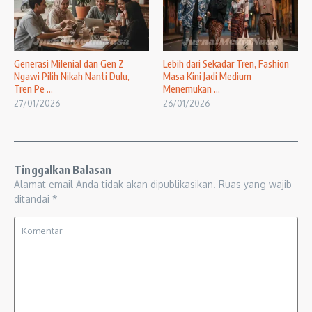
Generasi Milenial dan Gen Z
Lebih dari Sekadar Tren, Fashion
Ngawi Pilih Nikah Nanti Dulu,
Masa Kini Jadi Medium
Tren Pe ...
Menemukan ...
27/01/2026
26/01/2026
Tinggalkan Balasan
Alamat email Anda tidak akan dipublikasikan.
Ruas yang wajib
ditandai
*