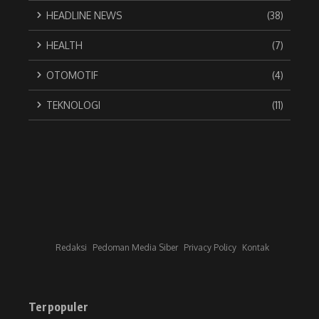
HEADLINE NEWS
(38)
HEALTH
(7)
OTOMOTIF
(4)
TEKNOLOGI
(11)
Redaksi
Pedoman Media Siber
Privacy Policy
Kontak
Terpopuler