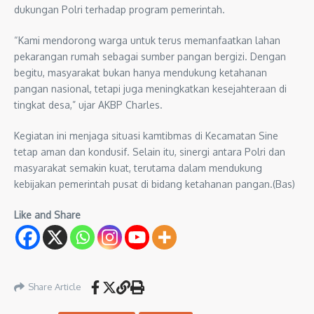
dukungan Polri terhadap program pemerintah.
“Kami mendorong warga untuk terus memanfaatkan lahan
pekarangan rumah sebagai sumber pangan bergizi. Dengan
begitu, masyarakat bukan hanya mendukung ketahanan
pangan nasional, tetapi juga meningkatkan kesejahteraan di
tingkat desa,” ujar AKBP Charles.
Kegiatan ini menjaga situasi kamtibmas di Kecamatan Sine
tetap aman dan kondusif. Selain itu, sinergi antara Polri dan
masyarakat semakin kuat, terutama dalam mendukung
kebijakan pemerintah pusat di bidang ketahanan pangan.(Bas)
Like and Share
Share Article