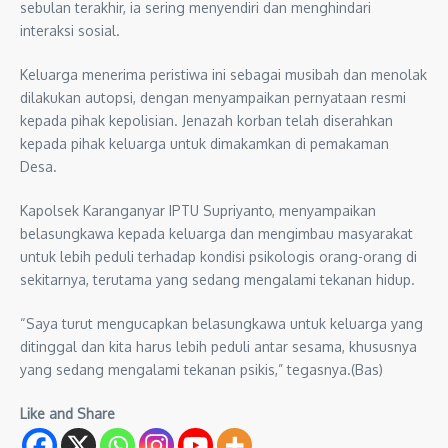
sebulan terakhir, ia sering menyendiri dan menghindari
interaksi sosial.
Keluarga menerima peristiwa ini sebagai musibah dan menolak
dilakukan autopsi, dengan menyampaikan pernyataan resmi
kepada pihak kepolisian. Jenazah korban telah diserahkan
kepada pihak keluarga untuk dimakamkan di pemakaman
Desa.
Kapolsek Karanganyar IPTU Supriyanto, menyampaikan
belasungkawa kepada keluarga dan mengimbau masyarakat
untuk lebih peduli terhadap kondisi psikologis orang-orang di
sekitarnya, terutama yang sedang mengalami tekanan hidup.
“Saya turut mengucapkan belasungkawa untuk keluarga yang
ditinggal dan kita harus lebih peduli antar sesama, khususnya
yang sedang mengalami tekanan psikis,” tegasnya.(Bas)
Like and Share