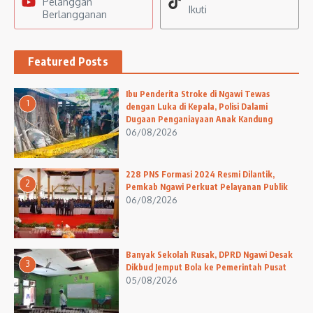
Pelanggan
Ikuti
Berlangganan
Featured Posts
Ibu Penderita Stroke di Ngawi Tewas
1
dengan Luka di Kepala, Polisi Dalami
Dugaan Penganiayaan Anak Kandung
06/08/2026
228 PNS Formasi 2024 Resmi Dilantik,
2
Pemkab Ngawi Perkuat Pelayanan Publik
06/08/2026
Banyak Sekolah Rusak, DPRD Ngawi Desak
3
Dikbud Jemput Bola ke Pemerintah Pusat
05/08/2026