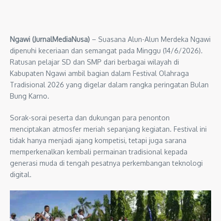
Ngawi (JurnalMediaNusa)
– Suasana Alun-Alun Merdeka Ngawi
dipenuhi keceriaan dan semangat pada Minggu (14/6/2026).
Ratusan pelajar SD dan SMP dari berbagai wilayah di
Kabupaten Ngawi ambil bagian dalam Festival Olahraga
Tradisional 2026 yang digelar dalam rangka peringatan Bulan
Bung Karno.
Sorak-sorai peserta dan dukungan para penonton
menciptakan atmosfer meriah sepanjang kegiatan. Festival ini
tidak hanya menjadi ajang kompetisi, tetapi juga sarana
memperkenalkan kembali permainan tradisional kepada
generasi muda di tengah pesatnya perkembangan teknologi
digital.