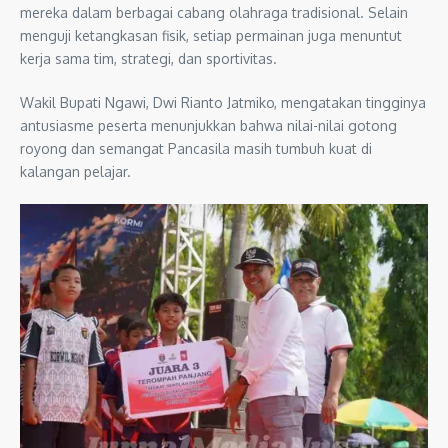
mereka dalam berbagai cabang olahraga tradisional. Selain
menguji ketangkasan fisik, setiap permainan juga menuntut
kerja sama tim, strategi, dan sportivitas.
Wakil Bupati Ngawi, Dwi Rianto Jatmiko, mengatakan tingginya
antusiasme peserta menunjukkan bahwa nilai-nilai gotong
royong dan semangat Pancasila masih tumbuh kuat di
kalangan pelajar.