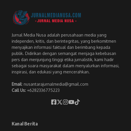
Jurnal Media Nusa adalah perusahaan media yang
independen, kritis, dan berintegritas, yang berkomitmen
menyajikan informasi faktual dan berimbang kepada
publik. Didirikan dengan semangat menjaga kebebasan
pers dan menjunjung tinggi etika jurnalistik, kami hadir
sebagai suara masyarakat dalam menyalurkan informasi,
inspirasi, dan edukasi yang mencerahkan.
Email
: nusantarajurnalmedia@gmail.com
Call Us:
+6282336775223
Kanal Berita