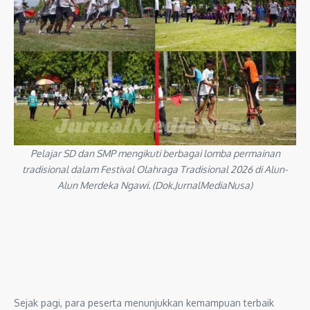
Pelajar SD dan SMP mengikuti berbagai lomba permainan
tradisional dalam Festival Olahraga Tradisional 2026 di Alun-
Alun Merdeka Ngawi. (Dok.JurnalMediaNusa)
Sejak pagi, para peserta menunjukkan kemampuan terbaik