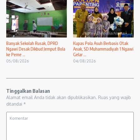
Banyak Sekolah Rusak, DPRD
Kupas Pola Asuh Berbasis Otak
Ngawi Desak Dikbud Jemput Bola
Anak, SD Muhammadiyah 1 Ngawi
ke Peme ...
Gelar ...
05/08/2026
04/08/2026
Tinggalkan Balasan
Alamat email Anda tidak akan dipublikasikan.
Ruas yang wajib
ditandai
*