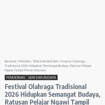
Beranda
/
RAGAM
/
SENI DAN BUDAYA
/
Festival Olahraga
Tradisional 2026 Hidupkan Semangat Budaya, Ratusan Pelajar
Ngawi Tampil Penuh Antusias
PENDIDIKAN
SENI DAN BUDAYA
Festival Olahraga Tradisional
2026 Hidupkan Semangat Budaya,
Ratusan Pelajar Ngawi Tampil