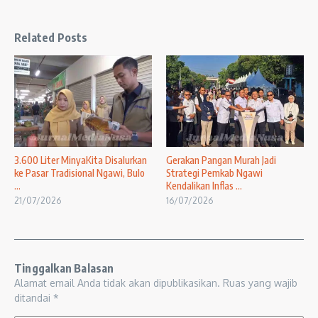
Related Posts
3.600 Liter MinyaKita Disalurkan
Gerakan Pangan Murah Jadi
ke Pasar Tradisional Ngawi, Bulo
Strategi Pemkab Ngawi
...
Kendalikan Inflas ...
21/07/2026
16/07/2026
Tinggalkan Balasan
Alamat email Anda tidak akan dipublikasikan.
Ruas yang wajib
ditandai
*