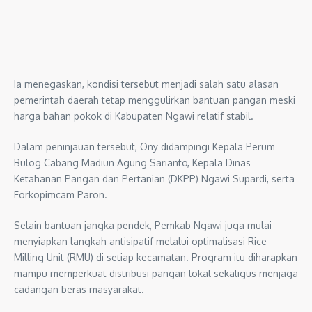
Ia menegaskan, kondisi tersebut menjadi salah satu alasan
pemerintah daerah tetap menggulirkan bantuan pangan meski
harga bahan pokok di Kabupaten Ngawi relatif stabil.
Dalam peninjauan tersebut, Ony didampingi Kepala Perum
Bulog Cabang Madiun Agung Sarianto, Kepala Dinas
Ketahanan Pangan dan Pertanian (DKPP) Ngawi Supardi, serta
Forkopimcam Paron.
Selain bantuan jangka pendek, Pemkab Ngawi juga mulai
menyiapkan langkah antisipatif melalui optimalisasi Rice
Milling Unit (RMU) di setiap kecamatan. Program itu diharapkan
mampu memperkuat distribusi pangan lokal sekaligus menjaga
cadangan beras masyarakat.