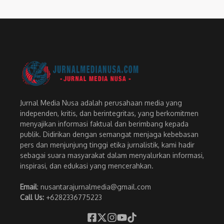
Jurnal Media Nusa adalah perusahaan media yang
independen, kritis, dan berintegritas, yang berkomitmen
menyajikan informasi faktual dan berimbang kepada
publik. Didirikan dengan semangat menjaga kebebasan
pers dan menjunjung tinggi etika jurnalistik, kami hadir
sebagai suara masyarakat dalam menyalurkan informasi,
inspirasi, dan edukasi yang mencerahkan.
Email
: nusantarajurnalmedia@gmail.com
Call Us:
+6282336775223