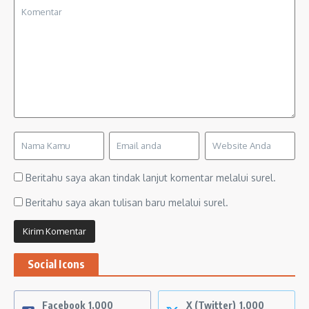
Beritahu saya akan tindak lanjut komentar melalui surel.
Beritahu saya akan tulisan baru melalui surel.
Social Icons
Facebook
1,000
X (Twitter)
1,000