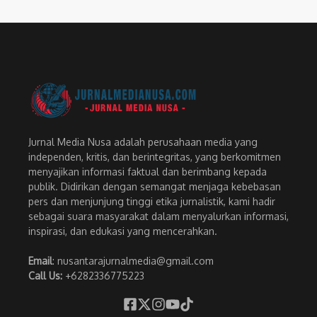
Jurnal Media Nusa adalah perusahaan media yang
independen, kritis, dan berintegritas, yang berkomitmen
menyajikan informasi faktual dan berimbang kepada
publik. Didirikan dengan semangat menjaga kebebasan
pers dan menjunjung tinggi etika jurnalistik, kami hadir
sebagai suara masyarakat dalam menyalurkan informasi,
inspirasi, dan edukasi yang mencerahkan.
Email
: nusantarajurnalmedia@gmail.com
Call Us:
+6282336775223