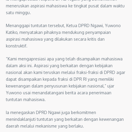
meneruskan aspirasi mahasiswa ke tingkat pusat dalam waktu
satu minggu.
Menanggapi tuntutan tersebut, Ketua DPRD Ngawi, Yuwono
Katiko, menyatakan pihaknya mendukung penyampaian
aspirasi mahasiswa yang dilakukan secara kritis dan
konstruktif.
“Kami mengapresiasi apa yang telah disampaikan mahasiswa
dalam aksi ini. Aspirasi yang berkaitan dengan kebijakan
nasional akan kami teruskan melalui fraksi-fraksi di DPRD agar
dapat disampaikan kepada fraksi di DPR RI yang memiliki
kewenangan dalam penyusunan kebijakan nasional,” ujar
Yuwono usai menandatangani berita acara penerimaan
tuntutan mahasiswa.
Ia menegaskan DPRD Ngawi juga berkomitmen
menindaklanjuti tuntutan yang berkaitan dengan kewenangan
daerah melalui mekanisme yang berlaku.