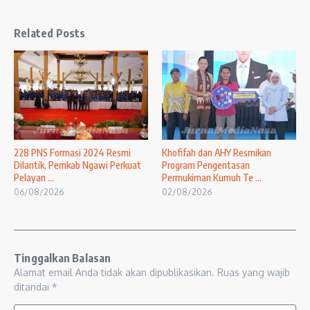
Related Posts
228 PNS Formasi 2024 Resmi
Khofifah dan AHY Resmikan
Dilantik, Pemkab Ngawi Perkuat
Program Pengentasan
Pelayan ...
Permukiman Kumuh Te ...
06/08/2026
02/08/2026
Tinggalkan Balasan
Alamat email Anda tidak akan dipublikasikan.
Ruas yang wajib
ditandai
*