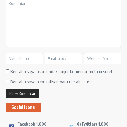
Beritahu saya akan tindak lanjut komentar melalui surel.
Beritahu saya akan tulisan baru melalui surel.
Social Icons
Facebook
1,000
X (Twitter)
1,000