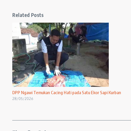
Related Posts
DPP Ngawi Temukan Cacing Hati pada Satu Ekor Sapi Kurban
28/05/2026