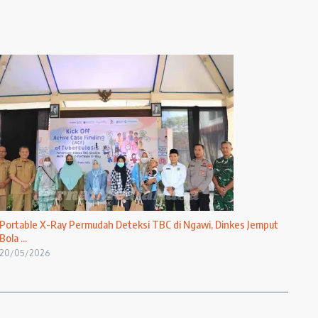
Portable X-Ray Permudah Deteksi TBC di Ngawi, Dinkes Jemput
Bola ...
20/05/2026