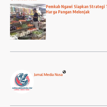
Pemkab Ngawi Siapkan Strategi Te
Harga Pangan Melonjak
Jurnal Media Nusa