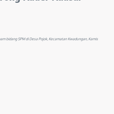
am bidang SPM di Desa Pojok, Kecamatan Kwadungan, Kamis