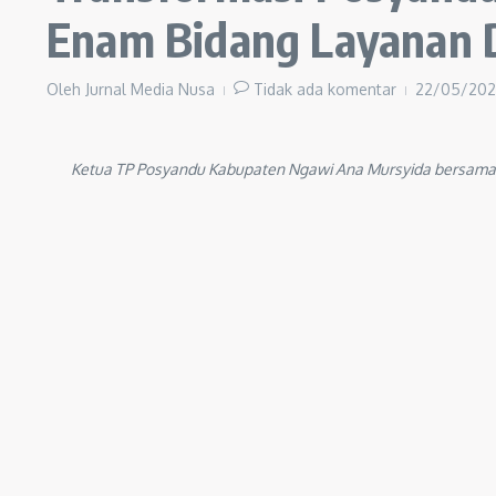
Enam Bidang Layanan 
Oleh
Jurnal Media Nusa
Tidak ada komentar
22/05/20
Ketua TP Posyandu Kabupaten Ngawi Ana Mursyida bersama