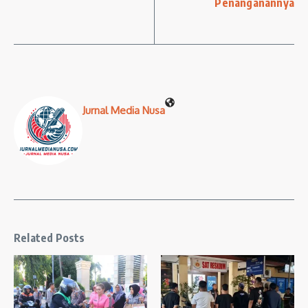
Penanganannya
Jurnal Media Nusa
Related Posts