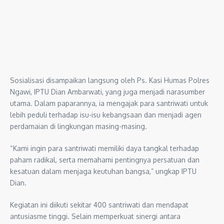
Sosialisasi disampaikan langsung oleh Ps. Kasi Humas Polres
Ngawi, IPTU Dian Ambarwati, yang juga menjadi narasumber
utama. Dalam paparannya, ia mengajak para santriwati untuk
lebih peduli terhadap isu-isu kebangsaan dan menjadi agen
perdamaian di lingkungan masing-masing.
“Kami ingin para santriwati memiliki daya tangkal terhadap
paham radikal, serta memahami pentingnya persatuan dan
kesatuan dalam menjaga keutuhan bangsa,” ungkap IPTU
Dian.
Kegiatan ini diikuti sekitar 400 santriwati dan mendapat
antusiasme tinggi. Selain memperkuat sinergi antara