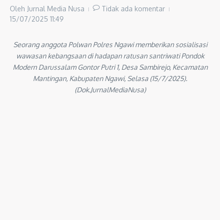
Oleh
Jurnal Media Nusa
Tidak ada komentar
15/07/2025
11:49
Seorang anggota Polwan Polres Ngawi memberikan sosialisasi
wawasan kebangsaan di hadapan ratusan santriwati Pondok
Modern Darussalam Gontor Putri 1, Desa Sambirejo, Kecamatan
Mantingan, Kabupaten Ngawi, Selasa (15/7/2025).
(Dok.JurnalMediaNusa)