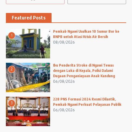
Featured Posts
Pemkab Ngawi Usulkan 10 Sumur Bor ke
1
BNPB untuk Atasi Krisis Air Bersih
08/08/2026
Ibu Penderita Stroke di Ngawi Tewas
2
dengan Luka di Kepala, Polisi Dalami
Dugaan Penganiayaan Anak Kandung
06/08/2026
228 PNS Formasi 2024 Resmi Dilantik,
3
Pemkab Ngawi Perkuat Pelayanan Publik
06/08/2026