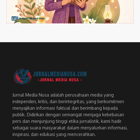
Jurnal Media Nusa adalah perusahaan media yang
independen, kritis, dan berintegritas, yang berkomitmen
menyajikan informasi faktual dan berimbang kepada
publik. Didirikan dengan semangat menjaga kebebasan
pers dan menjunjung tinggi etika jurnalistik, kami hadir
sebagai suara masyarakat dalam menyalurkan informasi,
inspirasi, dan edukasi yang mencerahkan.