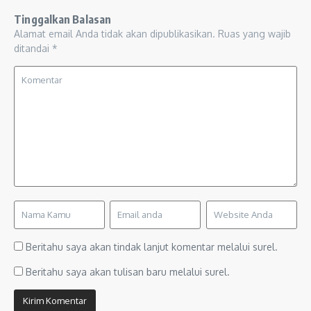
Tinggalkan Balasan
Alamat email Anda tidak akan dipublikasikan.
Ruas yang wajib
ditandai
*
Beritahu saya akan tindak lanjut komentar melalui surel.
Beritahu saya akan tulisan baru melalui surel.