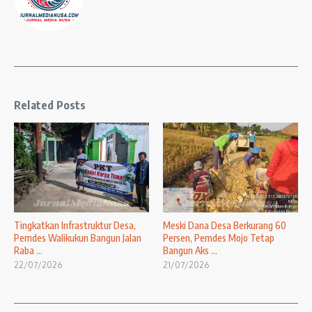
Related Posts
Tingkatkan Infrastruktur Desa,
Meski Dana Desa Berkurang 60
Pemdes Walikukun Bangun Jalan
Persen, Pemdes Mojo Tetap
Raba ...
Bangun Aks ...
22/07/2026
21/07/2026