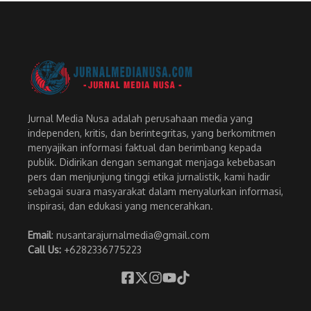
Jurnal Media Nusa adalah perusahaan media yang
independen, kritis, dan berintegritas, yang berkomitmen
menyajikan informasi faktual dan berimbang kepada
publik. Didirikan dengan semangat menjaga kebebasan
pers dan menjunjung tinggi etika jurnalistik, kami hadir
sebagai suara masyarakat dalam menyalurkan informasi,
inspirasi, dan edukasi yang mencerahkan.
Email
: nusantarajurnalmedia@gmail.com
Call Us:
+6282336775223